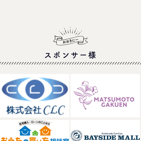
スポンサー様