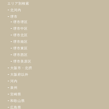
エリア別検索
北河内
堺市
堺市堺区
堺市中区
堺市北区
堺市南区
堺市東区
堺市西区
堺市美原区
大阪市・北摂
大阪府以外
河内
泉州
宮崎県
和歌山県
広島県