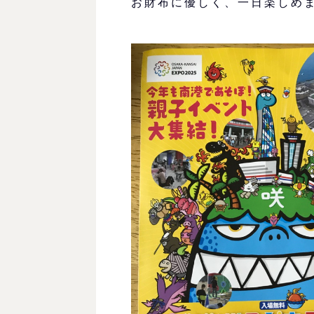
お財布に優しく、一日楽しめ