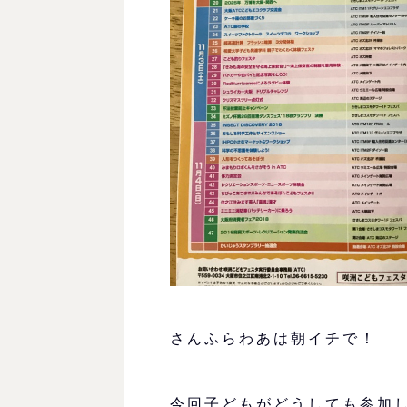
さんふらわあは朝イチで！
今回子どもがどうしても参加