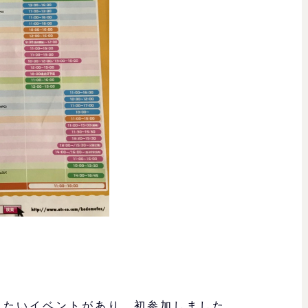
したいイベントがあり、初参加しました。