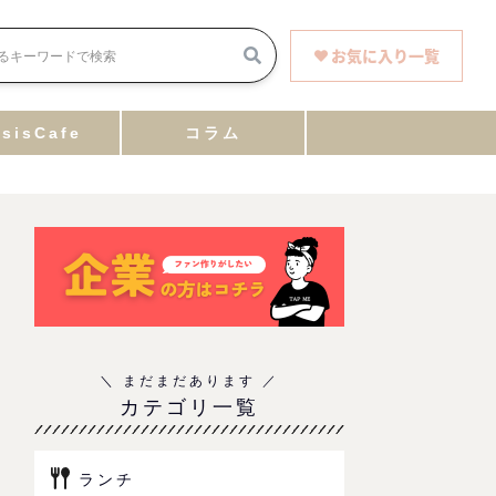
お気に入り一覧
sisCafe
コラム
カテゴリ一覧
ランチ