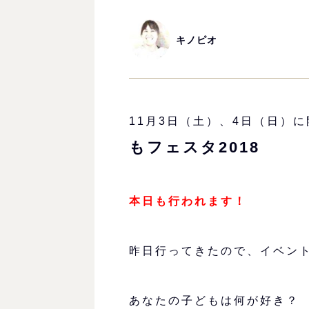
キノピオ
11月3日（土）、4日（日）
もフェスタ2018
本日も行われます！
昨日行ってきたので、イベン
あなたの子どもは何が好き？