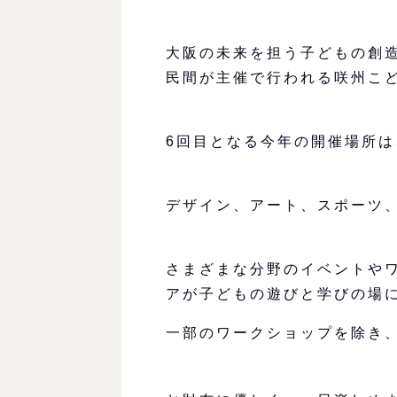
大阪の未来を担う子どもの創
民間が主催で行われる咲州こ
6回目となる今年の開催場所は
デザイン、アート、スポーツ
さまざまな分野のイベントや
アが子どもの遊びと学びの場
一部のワークショップを除き