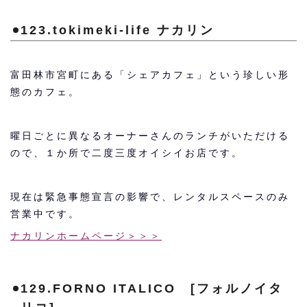
123.tokimeki-life ナカリン
富田林市宮町にある「シェアカフェ」という珍しい形
態のカフェ。
曜日ごとに異なるオーナーさんのランチがいただける
ので、１か所で二度三度オイシイお店です。
現在は緊急事態宣言の影響で、レンタルスペースのみ
営業中です。
ナカリンホームページ＞＞＞
129.FORNO ITALICO [フォルノイタ