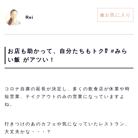
お気に入り
Rei
お店も助かって、自分たちもトク⁉︎ #みら
い飯 がアツい！
コロナ自粛の延長が決定し、多くの飲食店が休業や時
短営業、テイクアウトのみの営業になっていますよ
ね。
行きつけのあのカフェや気になっていたレストラン、
大丈夫かな・・・？