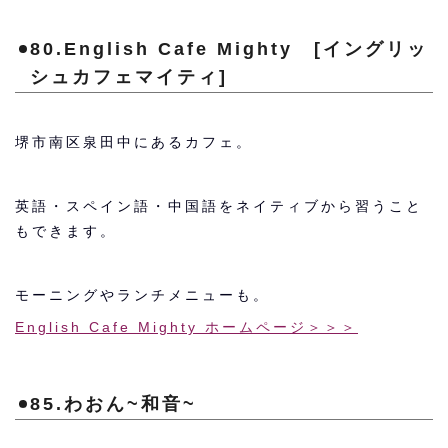
80.English Cafe Mighty [イングリッ
シュカフェマイティ]
堺市南区泉田中にあるカフェ。
英語・スペイン語・中国語をネイティブから習うこと
もできます。
モーニングやランチメニューも。
English Cafe Mighty ホームページ＞＞＞
85.わおん~和音~