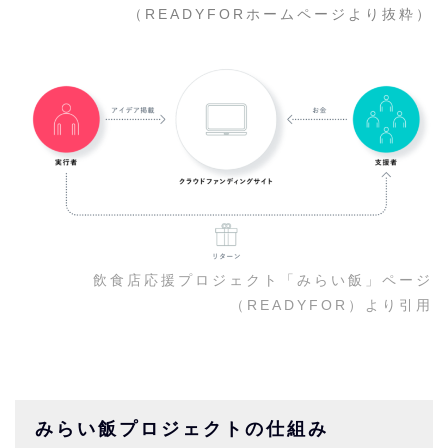
（READYFORホームページより抜粋）
飲食店応援プロジェクト「みらい飯」ページ
（READYFOR）より引用
みらい飯プロジェクトの仕組み