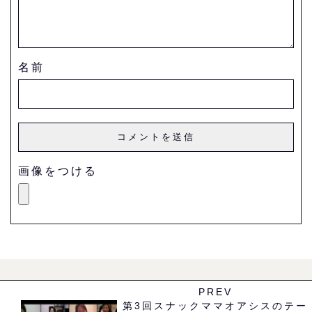
名前
画像をつける
PREV
第3回スナックママオアシスのテー