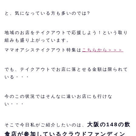
と、気になっている方も多いのでは?
地域のお店をテイクアウトで応援しよう！という取り
組みも盛り上がっています。
ママオアシステイクアウト特集は
こちらから＞＞＞
でも、テイクアウトでお店に落とせる金額は限られて
いる・・・
今のこの状況ではそんなに遠いお店にも行けな
い・・・
大阪の148の飲
そこで今日私がご紹介したいのは、
食店が参加しているクラウドファンディン