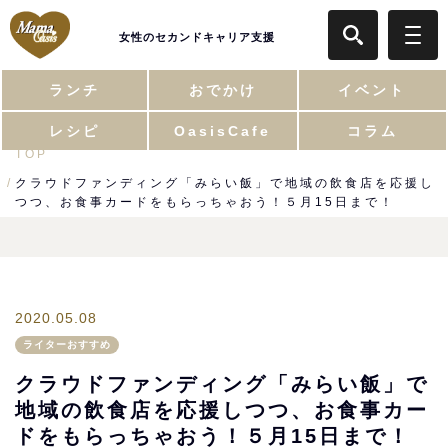
女性のセカンドキャリア支援
ランチ
おでかけ
イベント
レシピ
OasisCafe
コラム
TOP
クラウドファンディング「みらい飯」で地域の飲食店を応援し
つつ、お食事カードをもらっちゃおう！５月15日まで！
2020.05.08
ライターおすすめ
クラウドファンディング「みらい飯」で
地域の飲食店を応援しつつ、お食事カー
ドをもらっちゃおう！５月15日まで！