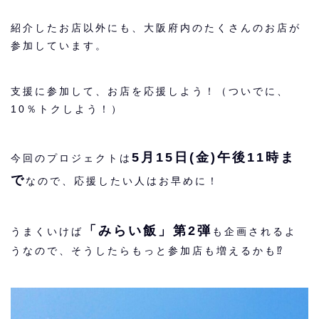
紹介したお店以外にも、大阪府内のたくさんのお店が
参加しています。
支援に参加して、お店を応援しよう！（ついでに、
10％トクしよう！）
5月15日(金)午後11時ま
今回のプロジェクトは
で
なので、応援したい人はお早めに！
「みらい飯」第2弾
うまくいけば
も企画されるよ
うなので、そうしたらもっと参加店も増えるかも⁉︎