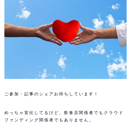
ご参加・記事のシェアお待ちしています！
めっちゃ宣伝してるけど、飲食店関係者でもクラウド
ファンディング関係者でもありません。