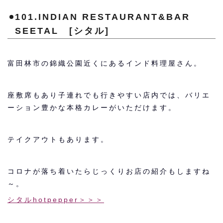
101.INDIAN RESTAURANT&BAR
SEETAL [シタル]
富田林市の錦織公園近くにあるインド料理屋さん。
座敷席もあり子連れでも行きやすい店内では、バリエ
ーション豊かな本格カレーがいただけます。
テイクアウトもあります。
コロナが落ち着いたらじっくりお店の紹介もしますね
～。
シタルhotpepper＞＞＞