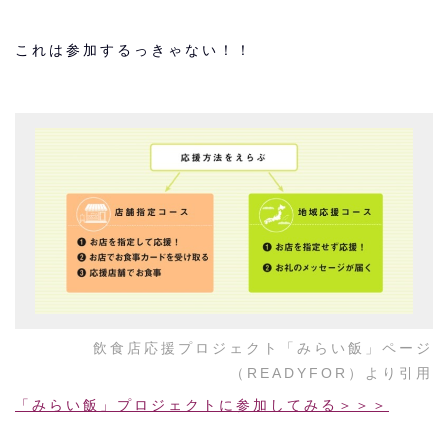
これは参加するっきゃない！！
飲食店応援プロジェクト「みらい飯」ページ
（READYFOR）より引用
「みらい飯」プロジェクトに参加してみる＞＞＞