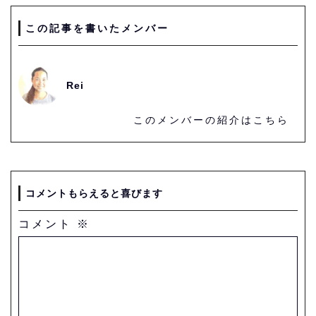
この記事を書いたメンバー
Rei
このメンバーの紹介はこちら
コメントもらえると喜びます
コメント
※