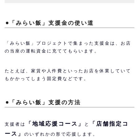
「みらい飯」支援金の使い道
「みらい飯」プロジェクトで集まった支援金は、お店
の当座の運転資金に充ててもらいます。
たとえば、家賃や人件費といったお店を休業していて
もかかってしまう固定費などです。
「みらい飯」支援の方法
「地域応援コース」
「店舗指定コ
支援者は
と
ース」
のいずれかの形で応援します。