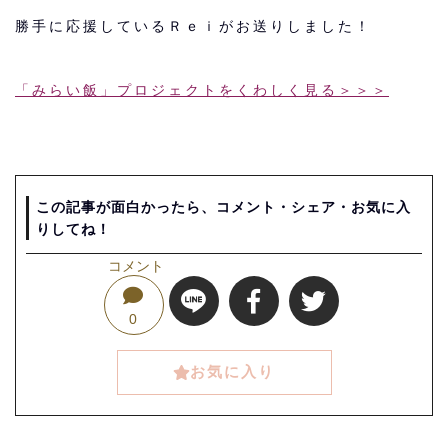
勝手に応援しているＲｅｉがお送りしました！
「みらい飯」プロジェクトをくわしく見る＞＞＞
この記事が面白かったら、コメント・シェア・お気に入
りしてね！
コメント
0
お気に入り