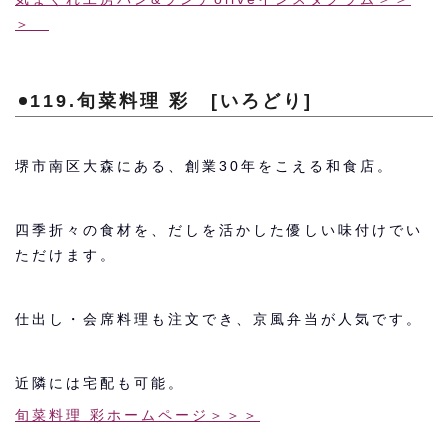
＞
119.旬菜料理 彩 [いろどり]
堺市南区大森にある、創業30年をこえる和食店。
四季折々の食材を、だしを活かした優しい味付けでい
ただけます。
仕出し・会席料理も注文でき、京風弁当が人気です。
近隣には宅配も可能。
旬菜料理 彩ホームページ＞＞＞