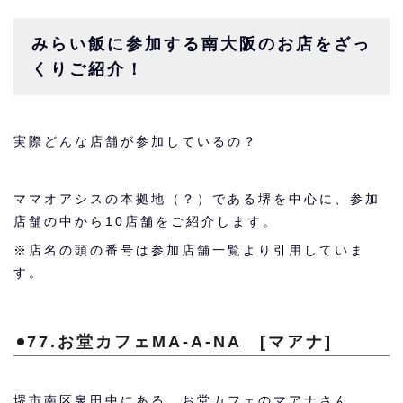
みらい飯に参加する南大阪のお店をざっ
くりご紹介！
実際どんな店舗が参加しているの？
ママオアシスの本拠地（？）である堺を中心に、参加
店舗の中から10店舗をご紹介します。
※店名の頭の番号は参加店舗一覧より引用していま
す。
77.お堂カフェMA-A-NA [マアナ]
堺市南区泉田中にある、お堂カフェのマアナさん。