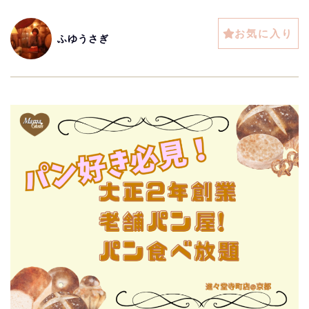
お気に入り
ふゆうさぎ