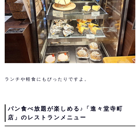
ランチや軽食にもぴったりですよ。
パン食べ放題が楽しめる♪「進々堂寺町
店」のレストランメニュー