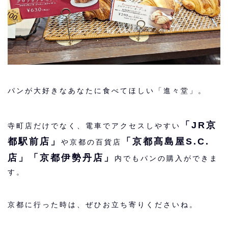
パンが大好きなあなたに食べてほしい「進々堂」。
「JR京
寺町店だけでなく、電車でアクセスしやすい
都駅前店」
「京都髙島屋S.C.
や京都の百貨店
店」「京都伊勢丹店」
内でもパンの購入ができま
す。
京都に行った時は、ぜひお立ち寄りくださいね。