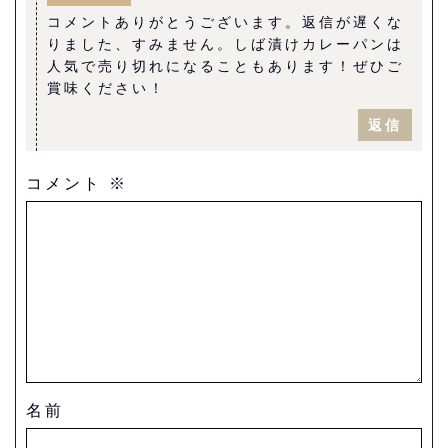
コメントありがとうございます。返信が遅くな
りました、すみません。しば漬けカレーパンは
人気で売り切れになることもあります！ぜひご
賞味ください！
返信
コメント
※
名前