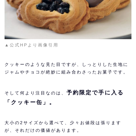
▲公式HPより画像引用
クッキーのような見た目ですが、しっとりした生地に
ジャムやチョコが絶妙に組み合わさったお菓子です。
予約限定で手に入る
そして何より注目なのは、
「クッキー缶」。
大小の2サイズから選べて、少々お値段は張ります
が、それだけの価値があります。