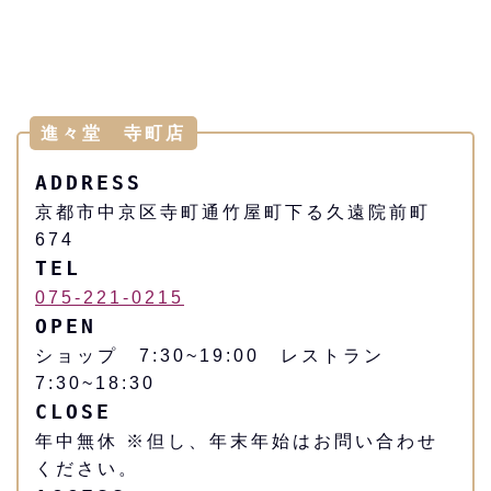
進々堂 寺町店
ADDRESS
京都市中京区寺町通竹屋町下る久遠院前町
674
TEL
075-221-0215
OPEN
ショップ 7:30~19:00 レストラン
7:30~18:30
CLOSE
年中無休 ※但し、年末年始はお問い合わせ
ください。