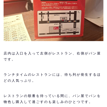
店内は入口を入って左側がレストラン、右側がパン屋
です。
ランチタイムのレストランには、待ち列が発生するほ
どの人気っぷり。
レストランの順番を待っている間に、パン屋でパンを
物色し購入して過ごすのも楽しみのひとつです。