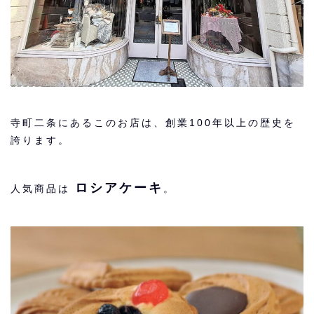
寺町二条にあるこのお店は、創業100年以上の歴史を
誇ります。
ロシアケーキ
人気商品は
。