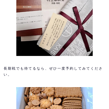
長期戦でも待てるなら、ぜひ一度予約してみてくださ
い。