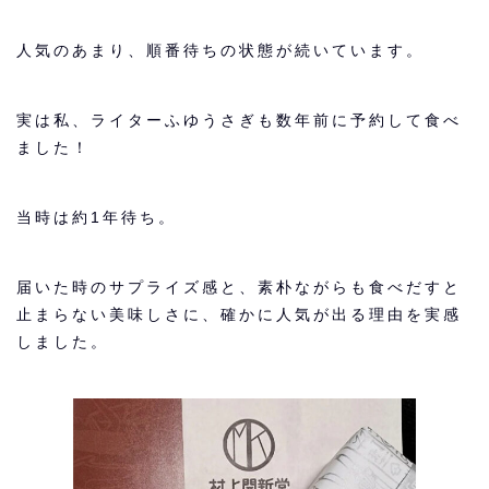
人気のあまり、順番待ちの状態が続いています。
実は私、ライターふゆうさぎも数年前に予約して食べ
ました！
当時は約1年待ち。
届いた時のサプライズ感と、素朴ながらも食べだすと
止まらない美味しさに、確かに人気が出る理由を実感
しました。