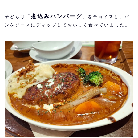
煮込みハンバーグ
子どもは「
」をチョイスし、パ
ンをソースにディップしておいしく食べていました。