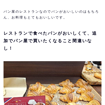
パン屋のレストランなのでパンがおいしいのはもちろ
ん、お料理もとてもおいしいです。
レストランで食べたパンがおいしくて、追
加でパン屋で買いたくなること間違いな
し！