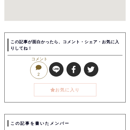
この記事が面白かったら、コメント・シェア・お気に入
りしてね！
コメント
2
お気に入り
この記事を書いたメンバー