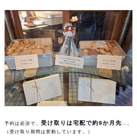
受け取りは宅配で約9か月先
予約は必須で、
…。
（受け取り期間は変動しています。）