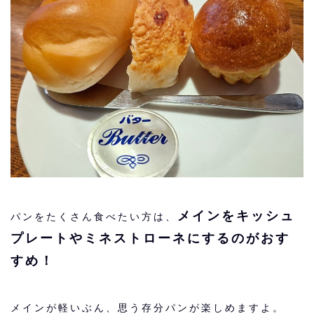
メインをキッシュ
パンをたくさん食べたい方は、
プレートやミネストローネにするのがおす
すめ！
メインが軽いぶん、思う存分パンが楽しめますよ。