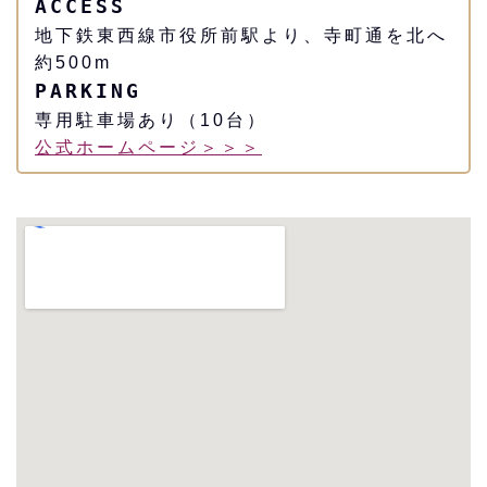
ACCESS
地下鉄東西線市役所前駅より、寺町通を北へ
約500m
PARKING
専用駐車場あり（10台）
公式ホームページ＞＞＞