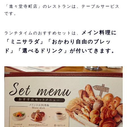
「進々堂寺町店」のレストランは、テーブルサービス
です。
メイン料理に
ランチタイムのおすすめセットは、
「ミニサラダ」「おかわり自由のブレッ
ド」「選べるドリンク」が付いてきます。