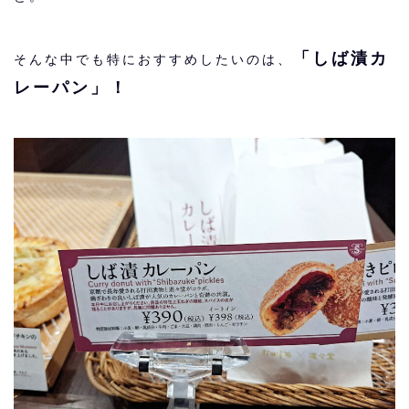
「しば漬カ
そんな中でも特におすすめしたいのは、
レーパン」！