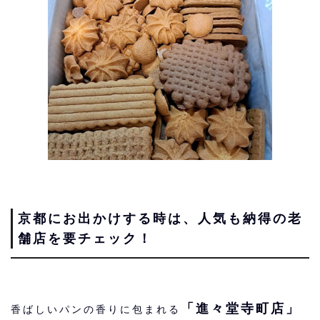
京都にお出かけする時は、人気も納得の老
舗店を要チェック！
「進々堂寺町店」
香ばしいパンの香りに包まれる