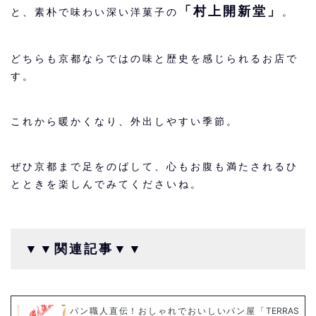
「村上開新堂」
と、素朴で味わい深い洋菓子の
。
どちらも京都ならではの味と歴史を感じられるお店で
す。
これから暖かくなり、外出しやすい季節。
ぜひ京都まで足をのばして、心もお腹も満たされるひ
とときを楽しんでみてくださいね。
▼▼関連記事▼▼