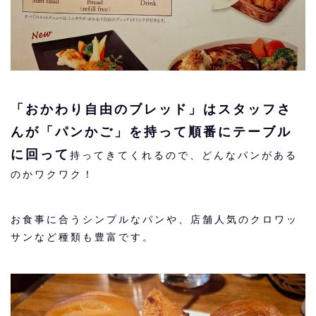
「おかわり自由のブレッド」はスタッフさ
んが「パンかご」を持って順番にテーブル
に回って
持ってきてくれるので、どんなパンがある
のかワクワク！
お食事に合うシンプルなパンや、店舗人気のクロワッ
サンなど種類も豊富です。