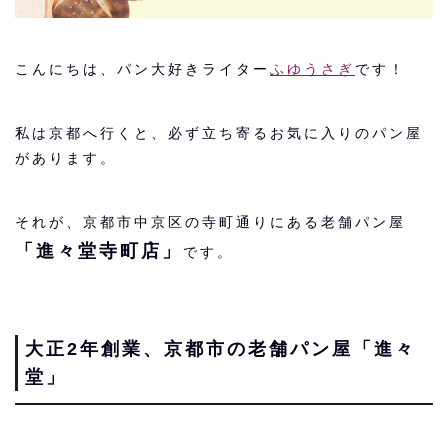
こんにちは、パン大好きライター
ふゆうさぎ
です！
私は京都へ行くと、必ず立ち寄るお気に入りのパン屋
があります。
それが、京都市中京区の寺町通りにある老舗パン屋
「進々堂寺町店」
です。
大正2年創業、京都市の老舗パン屋「進々
堂」