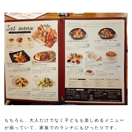
もちろん、大人だけでなく子どもも楽しめるメニュー
が揃っていて、家族でのランチにもぴったりです。