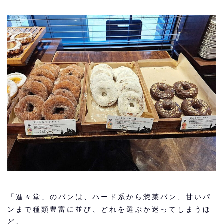
「進々堂」のパンは、ハード系から惣菜パン、甘いパ
ンまで種類豊富に並び、どれを選ぶか迷ってしまうほ
ど。