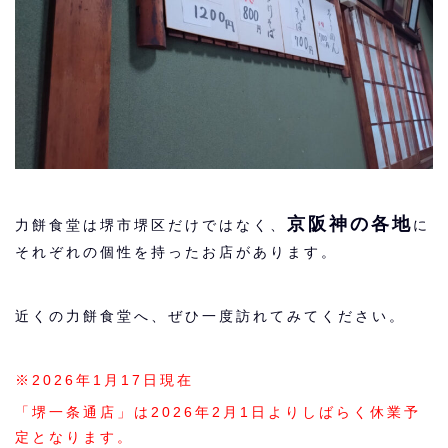
京阪神の各地
力餅食堂は堺市堺区だけではなく、
に
それぞれの個性を持ったお店があります。
近くの力餅食堂へ、ぜひ一度訪れてみてください。
※2026年1月17日現在
「堺一条通店」は2026年2月1日よりしばらく休業予
定となります。