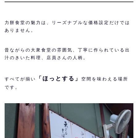
力餅食堂の魅力は、リーズナブルな価格設定だけでは
ありません。
昔ながらの大衆食堂の雰囲気、丁寧に作られている出
汁のきいた料理、店員さんの人柄。
「ほっとする」
すべてが揃い
空間を味わえる場所
です。