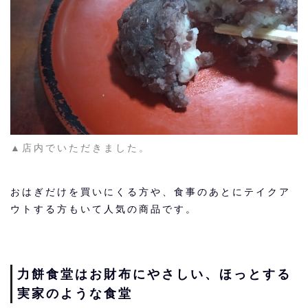
▲店内でいただきました。
おはぎだけを買いにくる方や、食事のあとにテイクア
ウトする方もいて人気の商品です。
力餅食堂はお財布にやさしい、ほっとする
実家のような食堂