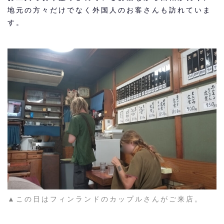
地元の方々だけでなく外国人のお客さんも訪れていま
す。
▲この日はフィンランドのカップルさんがご来店。