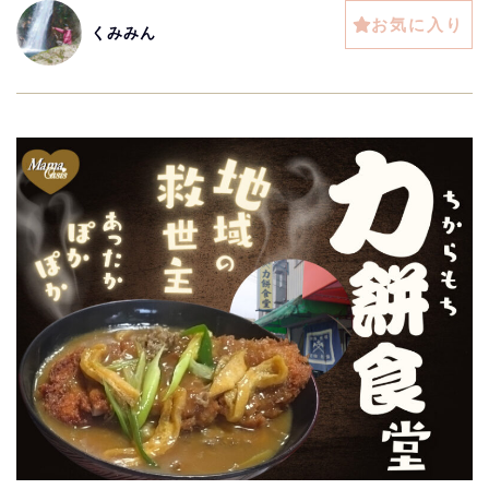
お気に入り
くみみん