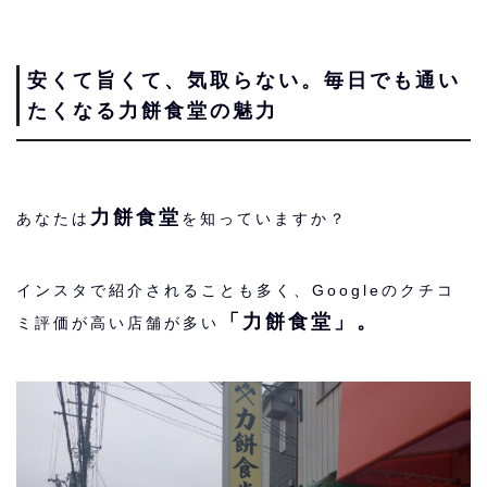
安くて旨くて、気取らない。毎日でも通い
たくなる力餅食堂の魅力
力餅食堂
あなたは
を知っていますか？
インスタで紹介されることも多く、Googleのクチコ
「力餅食堂」。
ミ評価が高い店舗が多い