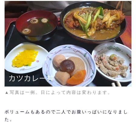
▲写真は一例。日によって内容は変わります。
ボリュームもあるので二人でお腹いっぱいになりまし
た。