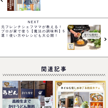
NEXT
元フレンチシェフママが教える！
プロが家で使う【魔法の調味料】5
選！使い方やレシピも大公開！
関連記事