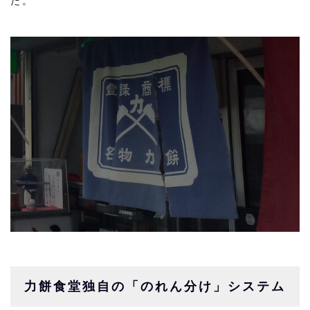
た。
力餅食堂独自の「のれん分け」システム