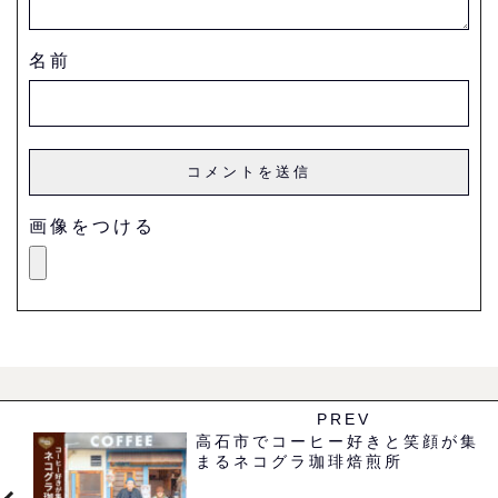
名前
画像をつける
PREV
高石市でコーヒー好きと笑顔が集
まるネコグラ珈琲焙煎所