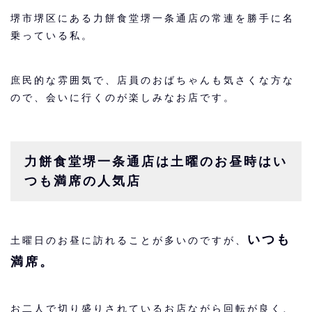
堺市堺区にある力餅食堂堺一条通店の常連を勝手に名
乗っている私。
庶民的な雰囲気で、店員のおばちゃんも気さくな方な
ので、会いに行くのが楽しみなお店です。
力餅食堂堺一条通店は土曜のお昼時はい
つも満席の人気店
いつも
土曜日のお昼に訪れることが多いのですが、
満席。
お二人で切り盛りされているお店ながら回転が良く、