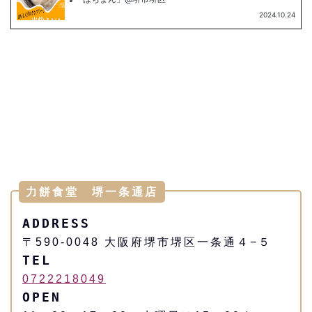
力餅食堂 堺一条通店
ADDRESS
〒590-0048 大阪府堺市堺区一条通４−５
TEL
0722218049
OPEN