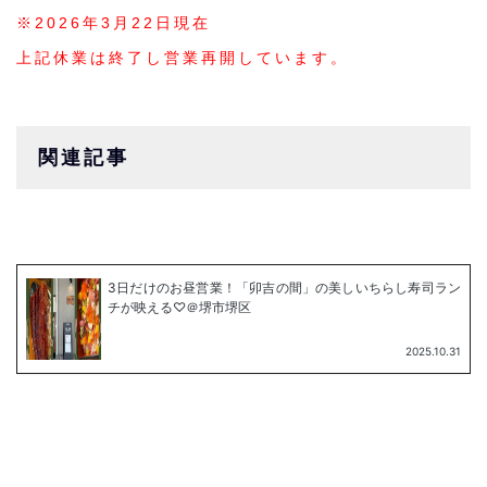
※2026年3月22日現在
上記休業は終了し営業再開しています。
関連記事