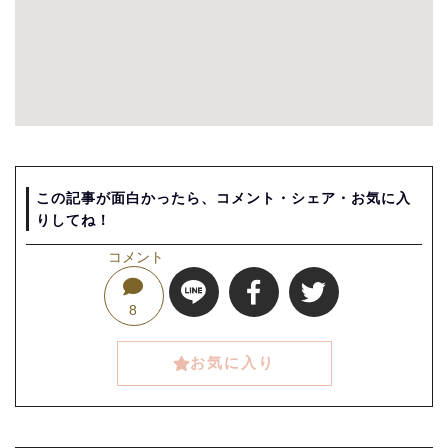
この記事が面白かったら、コメント・シェア・お気に入
りしてね！
コメント
8
お気に入り