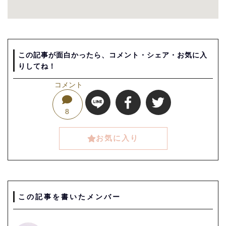
この記事が面白かったら、コメント・シェア・お気に入
りしてね！
コメント
8
お気に入り
この記事を書いたメンバー