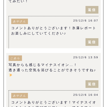
てみたい！
返信
25/12/6 16:07
あやさん
コメントありがとうございます！氷瀑レポート
お楽しみにしていてください♪
返信
25/12/6 13:59
こあら
写真からも感じるマイナスイオン…！
透き通った空気を浴びることができそうですね♪
返信
25/12/6 16:04
あやさん
コメントありがとうございます！マイナスイオ