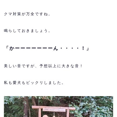
クマ対策が万全ですね。
鳴らしておきましょう。
「かーーーーーーーん・・・・！」
美しい音ですが、予想以上に大きな音！
私も愛犬もビックリしました。