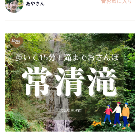
お気に入り
あやさん