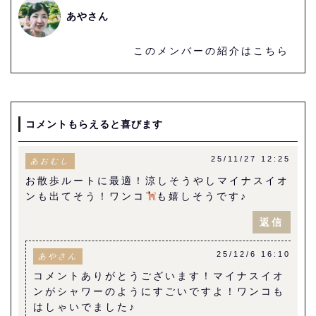
あやさん
このメンバーの紹介はこちら
コメントもらえると喜びます
25/11/27 12:25
あおむし
お散歩ルートに最適！涼しそうやしマイナスイオ
ンも出てそう！ワンコ
も嬉しそうです♪
返信
25/12/6 16:10
あやさん
コメントありがとうございます！マイナスイオ
ンがシャワーのようにすごいですよ！ワンコも
はしゃいでました♪