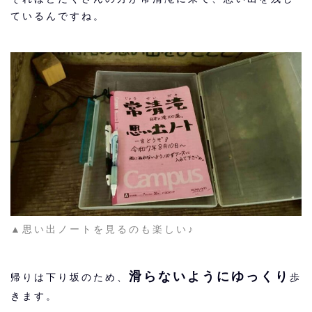
ているんですね。
▲思い出ノートを見るのも楽しい♪
滑らないようにゆっくり
帰りは下り坂のため、
歩
きます。