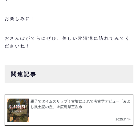
お楽しみに！
おさんぽがてらにぜひ、美しい常清滝に訪れてみてく
ださいね！
関連記事