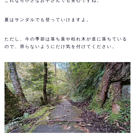
これなら小さなお子さんでも安心ですね。
夏はサンダルでも登っていけますよ。
ただし、今の季節は落ち葉や枯れ木が道に落ちている
ので、滑らないようにだけ気を付けてください。