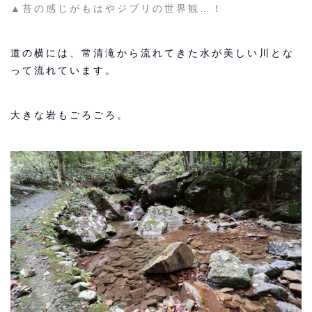
▲苔の感じがもはやジブリの世界観…！
道の横には、常清滝から流れてきた水が美しい川とな
って流れています。
大きな岩もごろごろ。