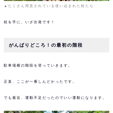
▲たくさん用意されている使い込まれた杖たち
杖を手に、いざ出発です！
がんばりどころ！の最初の階段
駐車場横の階段を登っていきます。
正直、ここが一番しんどかったです。
でも最近、運動不足だったのでいい運動になります。