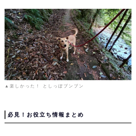
▲楽しかった！ としっぽブンブン
必見！お役立ち情報まとめ