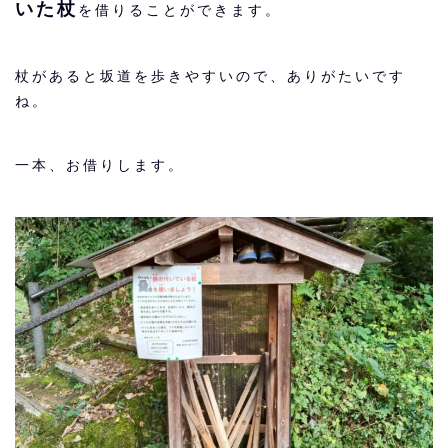
いた杖
を借りることができます。
杖があると坂道を歩きやすいので、ありがたいです
ね。
一本、お借りします。