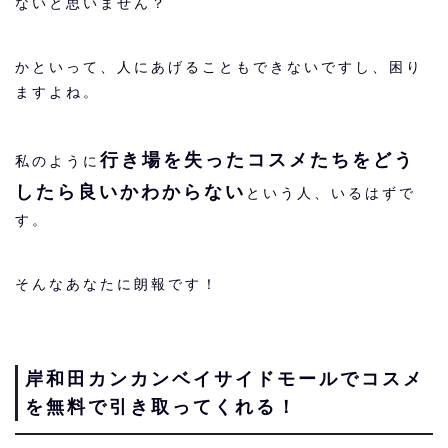
ないと思いません？
かといって、人にあげることもできないですし、困り
ますよね。
行き場を失ったコスメたちをどう
私のように
したら良いかわからない
という人、いるはずで
す。
そんなあなたに朗報です！
岸和田カンカンベイサイドモールでコスメ
を無料で引き取ってくれる！