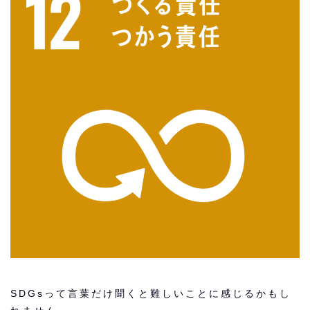
SDGsって言葉だけ聞くと難しいことに感じるかもし