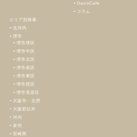
OasisCafe
コラム
エリア別検索
北河内
堺市
堺市堺区
堺市中区
堺市北区
堺市南区
堺市東区
堺市西区
堺市美原区
大阪市・北摂
大阪府以外
河内
泉州
宮崎県