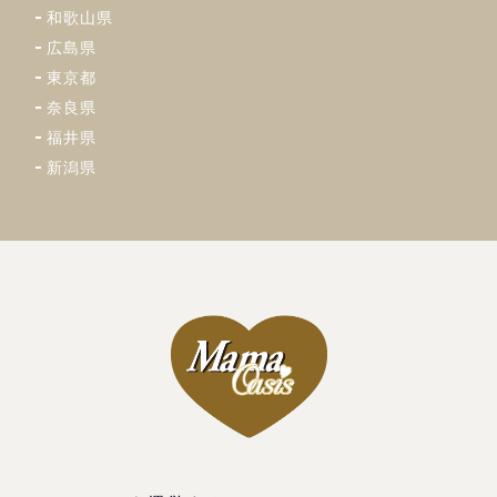
和歌山県
広島県
東京都
奈良県
福井県
新潟県