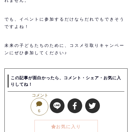
れません。
でも、イベントに参加するだけならだれでもできそう
ですよね！
未来の子どもたちのために、コスメ引取りキャンペー
ンにぜひ参加してください♪
この記事が面白かったら、コメント・シェア・お気に入
りしてね！
コメント
6
お気に入り