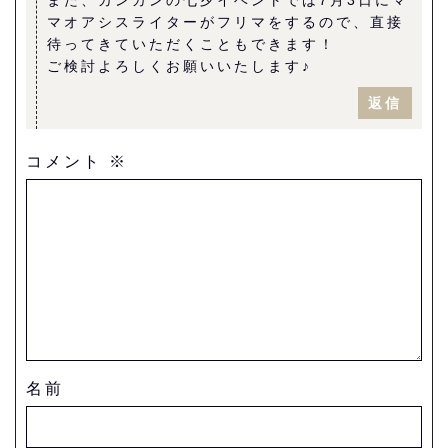
また、カンカンの七夕イベントでは7月3日にマ
マオアシスライターがフリマをするので、直接
待ってきていただくこともできます！
ご検討よろしくお願いいたします♪
返信
コメント
※
名前