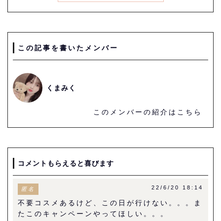
この記事を書いたメンバー
くまみく
このメンバーの紹介はこちら
コメントもらえると喜びます
22/6/20 18:14
匿名
不要コスメあるけど、この日が行けない。。。ま
たこのキャンペーンやってほしい。。。