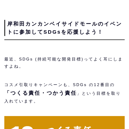
岸和田カンカンベイサイドモールのイベン
トに参加してSDGsを応援しよう！
最近、SDGs (持続可能な開発目標)ってよく耳にしま
すよね。
コスメ引取りキャンペーンも、SDGs の12番目の
「つくる責任・つかう責任
」という目標を取り
入れています。