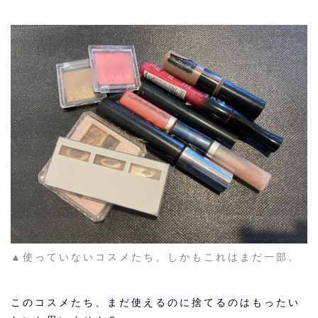
▲使っていないコスメたち。しかもこれはまだ一部。
このコスメたち、まだ使えるのに捨てるのはもったい