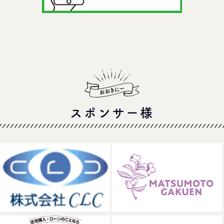
スポンサー様