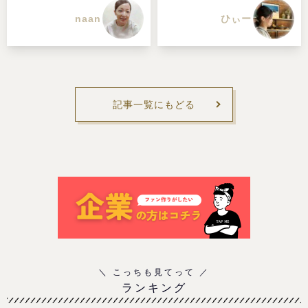
naan
ひぃー
記事一覧にもどる
ランキング