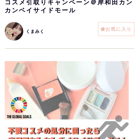
コスメ引取りキャンペーン＠岸和田カン
カンベイサイドモール
お気に入り
くまみく