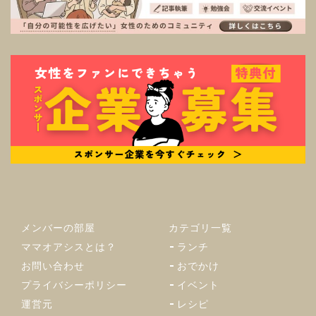
メンバーの部屋
カテゴリ一覧
ママオアシスとは？
ランチ
お問い合わせ
おでかけ
プライバシーポリシー
イベント
運営元
レシピ