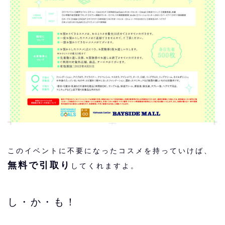
このイベントに不要になったコスメを持っていけば、
無料で引取り
してくれますよ。
し・か・も！