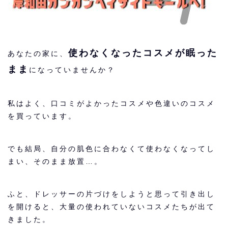
使わなくなったコスメが眠った
あなたの家に、
まま
になっていませんか？
私はよく、口コミがよかったコスメや色違いのコスメ
を買っています。
でも結局、自分の肌色に合わなくて使わなくなってし
まい、そのまま放置…。
ふと、ドレッサーの片づけをしようと思って引き出し
を開けると、大量の使われていないコスメたちが出て
きました。