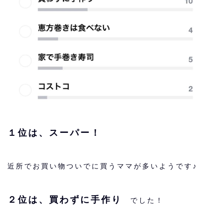
１位は、スーパー！
近所でお買い物ついでに買うママが多いようです♪
２位は、買わずに手作り
でした！