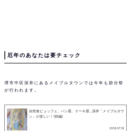
厄年のあなたは要チェック
堺市中区深井にあるメイプルタウンでは今年も節分祭
が行われます。