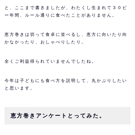
と、ここまで書きましたが、わたくし生まれて３０ピ
ー年間、ルール通りに食べたことがありません。
恵方巻きは切って食卓に並べるし、恵方に向いたり向
かなかったり、おしゃべりしたり。
全くご利益得られていませんでしたね。
今年は子どもにも食べ方を説明して、丸かぶりしたい
と思います。
恵方巻きアンケートとってみた。