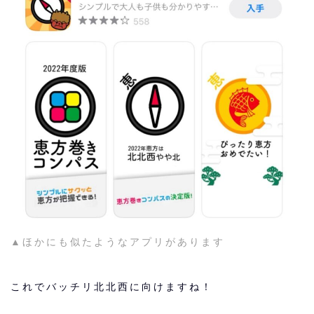
▲ほかにも似たようなアプリがあります
これでバッチリ北北西に向けますね！