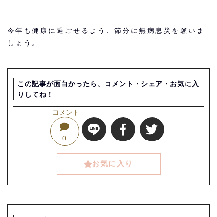
今年も健康に過ごせるよう、節分に無病息災を願いま
しょう。
この記事が面白かったら、コメント・シェア・お気に入
りしてね！
コメント
0
お気に入り