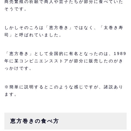
商売繁殖の祈願で商人や芸子たちが節分に食べていた
そうです。
しかしそのころは「恵方巻き」ではなく、「太巻き寿
司」と呼ばれていました。
「恵方巻き」として全国的に有名となったのは、1989
年に某コンビニエンスストアが節分に販売したのがき
っかけです。
※簡単に説明するとこのような感じですが、諸説あり
ます。
恵方巻きの食べ方