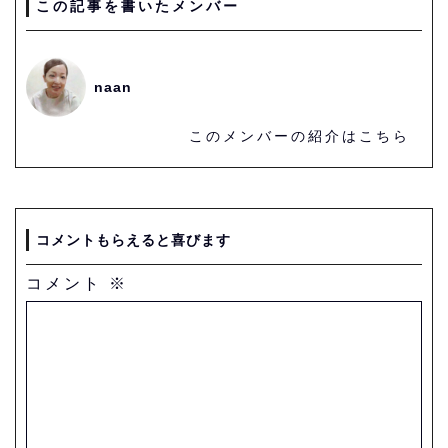
この記事を書いたメンバー
naan
このメンバーの紹介はこちら
コメントもらえると喜びます
コメント
※