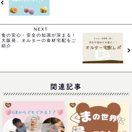
NEXT
食の安心・安全の知識が深まる！
大阪発、オルターの食材宅配をご
紹介
関連記事