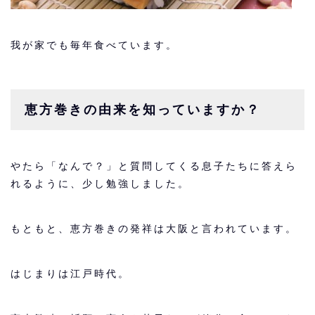
我が家でも毎年食べています。
恵方巻きの由来を知っていますか？
やたら「なんで？」と質問してくる息子たちに答えら
れるように、少し勉強しました。
もともと、恵方巻きの発祥は大阪と言われています。
はじまりは江戸時代。