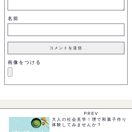
名前
画像をつける
PREV
大人の社会見学！堺で和菓子作り
体験してみませんか？