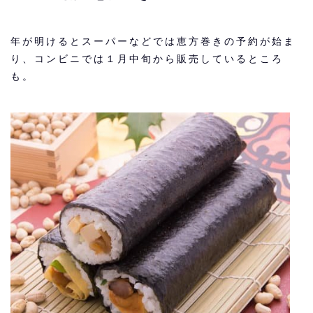
年が明けるとスーパーなどでは恵方巻きの予約が始ま
り、コンビニでは１月中旬から販売しているところ
も。