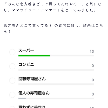
「みんな恵方巻きどこで買ってんねやろ…」と気にな
り、ママライターにアンケートをとってみました。
恵方巻きどこで買ってる？ の質問に対し、結果はこち
ら！