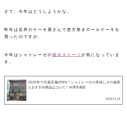
さて、今年はどうしようかな。
昨年は近所のケーキ屋さんで恵方巻きロールケーキを
買ったのですが、
今年はシャトレーゼの
節分スイーツ
が気になっていま
す。