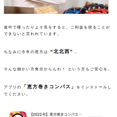
途中で喋ったりよそ見をすると、ご利益を得ることが
できないと言われています。
“北北西”
ちなみに今年の恵方は
。
そんな細かい方角分からんわ！ という方もご安心を。
「恵方巻きコンパス」
アプリの
をインストールし
てください。