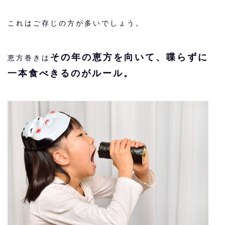
これはご存じの方が多いでしょう。
その年の恵方を向いて、喋らずに
恵方巻きは
一本食べきるのがルール。