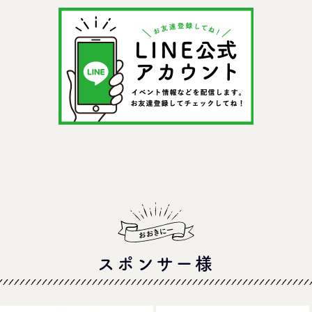
＠イオンモール四條畷
スポンサー様