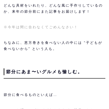
どんな具材をいれたり、どんな風に手作りしているの
か、来年の節分前にまた記事をお届けします！
※今年は間に合わなくてごめんなさい！
ちなみに、恵方巻きを食べない人の中には “子どもが
食べないから” という人も。
節分にあま〜いグルメも愉しむ。
節分に食べるものといえば…