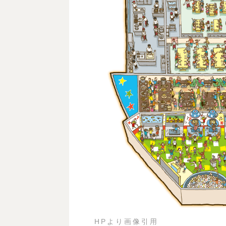
HPより画像引用