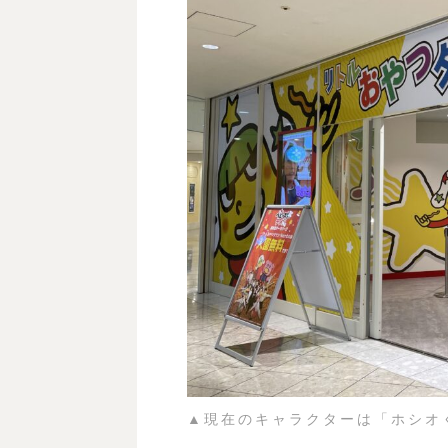
▲現在のキャラクターは「ホシオ