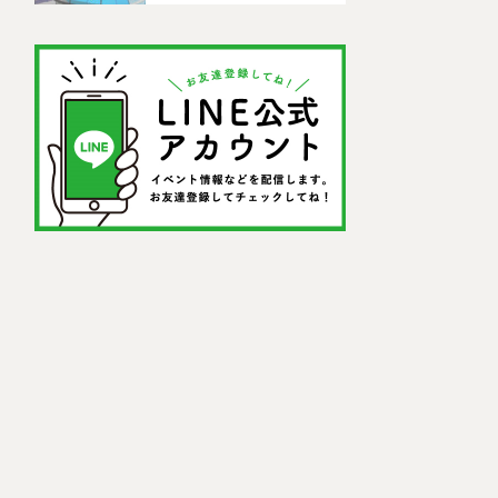
ットを紹介