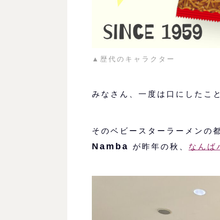
▲歴代のキャラクター
みなさん、一度は口にしたこ
そのベビースターラーメンの
Namba
が昨年の秋、
なんば