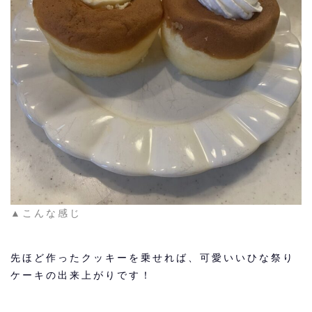
▲こんな感じ
先ほど作ったクッキーを乗せれば、可愛いいひな祭り
ケーキの出来上がりです！