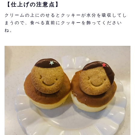
【仕上げの注意点】
クリームの上にのせるとクッキーが水分を吸収してし
まうので、食べる直前にクッキーを飾ってください
ね。