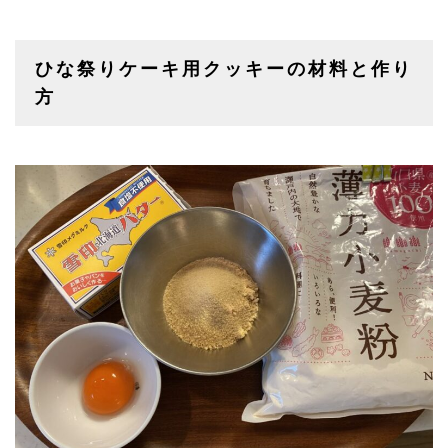
ひな祭りケーキ用クッキーの材料と作り
方