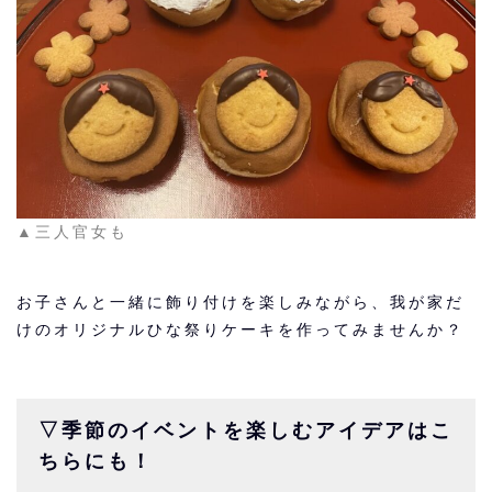
▲三人官女も
お子さんと一緒に飾り付けを楽しみながら、我が家だ
けのオリジナルひな祭りケーキを作ってみませんか？
▽季節のイベントを楽しむアイデアはこ
ちらにも！