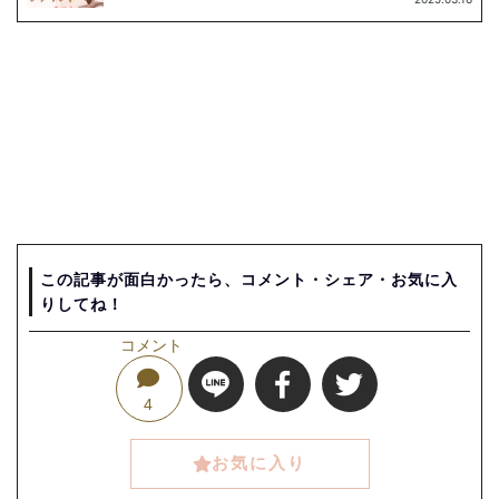
この記事が面白かったら、コメント・シェア・お気に入
りしてね！
コメント
4
お気に入り