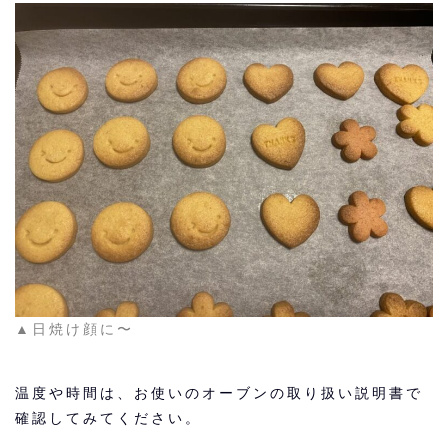
▲日焼け顔に〜
温度や時間は、お使いのオーブンの取り扱い説明書で
確認してみてください。