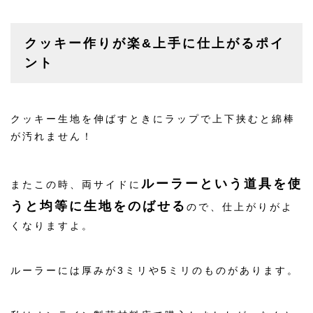
クッキー作りが楽&上手に仕上がるポイ
ント
クッキー生地を伸ばすときにラップで上下挟むと綿棒
が汚れません！
ルーラーという道具を使
またこの時、両サイドに
うと均等に生地をのばせる
ので、仕上がりがよ
くなりますよ。
ルーラーには厚みが3ミリや5ミリのものがあります。