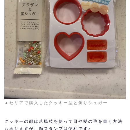
▲セリアで購入したクッキー型と飾りシュガー
クッキーの顔は爪楊枝を使って目や髪の毛を書く方法
もありますが、顔スタンプは便利です♪