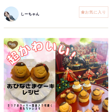
お気に入り
しーちゃん