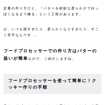
定番の作り方だと、「バターを絶妙な柔らかさで白っ
ぽくなるまで練る」という工程があります。
が、いつも固すぎたり、柔らかくなりすぎたり、すご
く苦手なんです…。
フードプロセッサーでの作り方はバターの
扱いが簡単
なので、ご紹介しますね。
フードプロセッサーを使って簡単に！ク
ッキー作りの手順