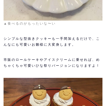
▲食べるのがもったいな〜い
シンプルな型抜きクッキーも一手間加えるだけで、こ
んなにも可愛いお雛様に大変身します。
市販のロールケーキやアイスクリームに乗せれば、め
ちゃくちゃ可愛いひな祭りバージョンになりますよ！