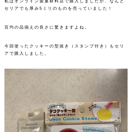
私はオンライン製菓材料店で購入しましたが、なんと
セリアでも厚み5ミリのものを売っていました！
百均の品揃えの良さに驚きますよね。
今回使ったクッキーの型抜き（スタンプ付き）もセリ
アで購入しました。