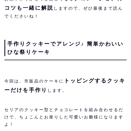
コツも一緒に解説
しますので、ぜひ最後まで読ん
でくださいね！
手作りクッキーでアレンジ♪ 簡単かわいい
ひな祭りケーキ
トッピングするクッキ
今回は、市販品のケーキに
ーだけを手作り
します。
セリアのクッキー型とチョコレートを組み合わせるだ
けで、ちょこんとお座りした可愛いお雛様になります
よ！