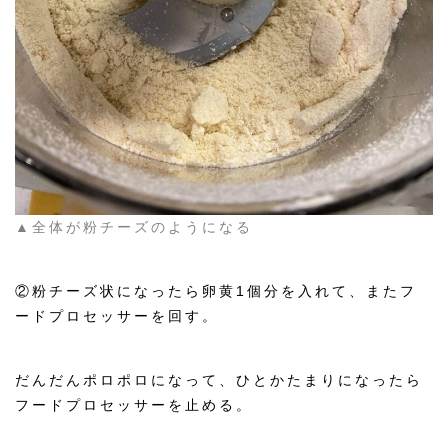
▲全体が粉チーズのようになる
②粉チーズ状になったら卵黄1個分を入れて、またフ
ードプロセッサーを回す。
だんだんポロポロになって、ひとかたまりになったら
フードプロセッサーを止める。