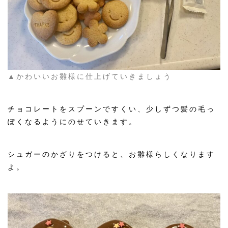
▲かわいいお雛様に仕上げていきましょう
チョコレートをスプーンですくい、少しずつ髪の毛っ
ぽくなるようにのせていきます。
シュガーのかざりをつけると、お雛様らしくなります
よ。