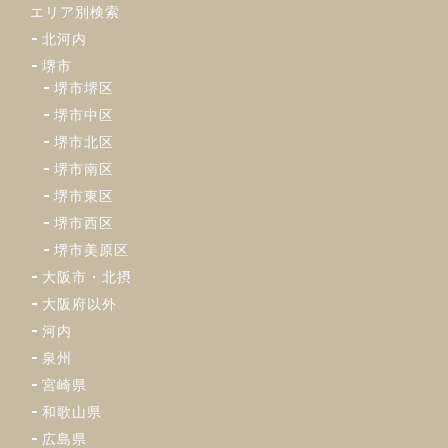
エリア別検索
北河内
堺市
堺市堺区
堺市中区
堺市北区
堺市南区
堺市東区
堺市西区
堺市美原区
大阪市・北摂
大阪府以外
河内
泉州
宮崎県
和歌山県
広島県