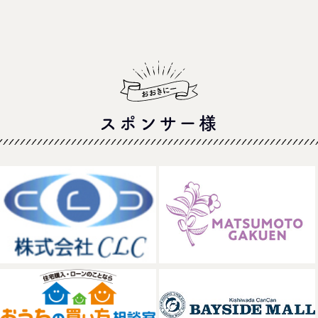
スポンサー様