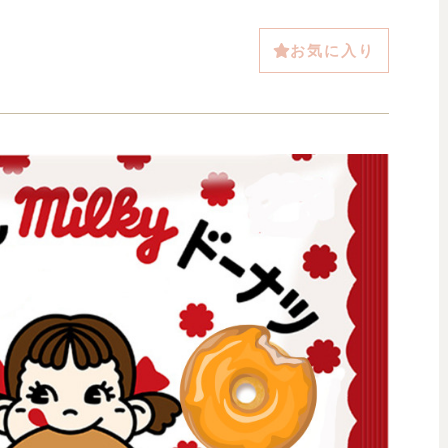
お気に入り