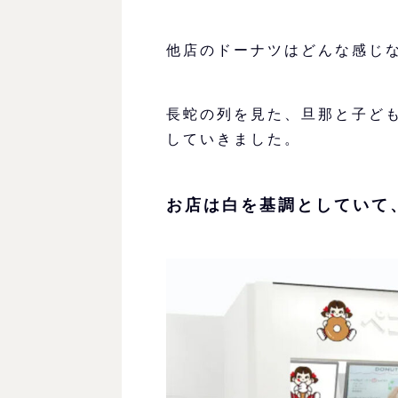
他店のドーナツはどんな感じ
長蛇の列を見た、旦那と子ど
していきました。
お店は白を基調としていて