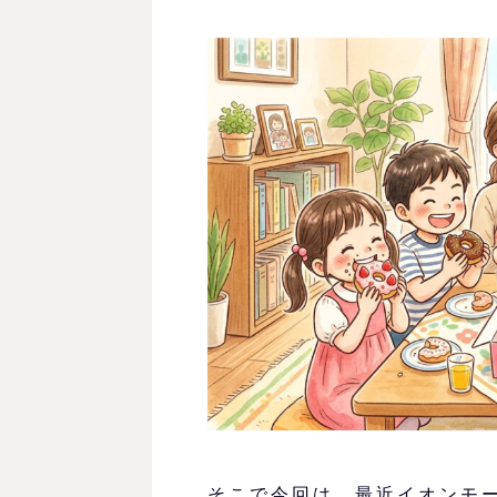
そこで今回は、最近イオンモ