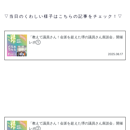
▽当日のくわしい様子はこちらの記事をチェック！▽