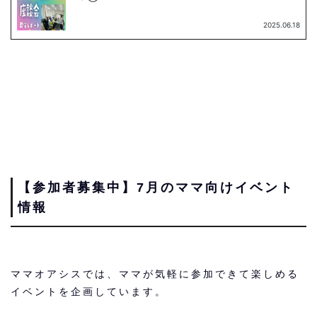
【参加者募集中】7月のママ向けイベント
情報
ママオアシスでは、ママが気軽に参加できて楽しめる
イベントを企画しています。