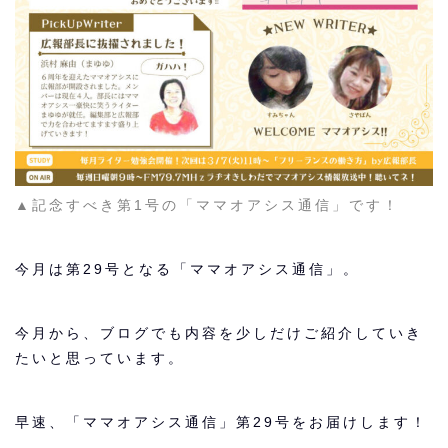
▲記念すべき第1号の「ママオアシス通信」です！
今月は第29号となる「ママオアシス通信」。
今月から、ブログでも内容を少しだけご紹介していき
たいと思っています。
早速、「ママオアシス通信」第29号をお届けします！