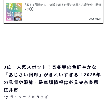
3位：人気スポット！長谷寺の色鮮やかな
「あじさい回廊」がきれいすぎる！2025年
の見頃や混雑・駐車場情報は必見＠奈良県
桜井市
by ライター ふゆうさぎ