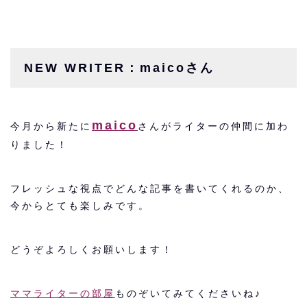
NEW WRITER：maicoさん
maico
今月から新たに
さんがライターの仲間に加わ
りました！
フレッシュな視点でどんな記事を書いてくれるのか、
今からとても楽しみです。
どうぞよろしくお願いします！
ママライターの部屋
ものぞいてみてくださいね♪