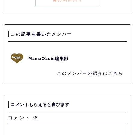
この記事を書いたメンバー
MamaOasis編集部
このメンバーの紹介はこちら
コメントもらえると喜びます
コメント
※