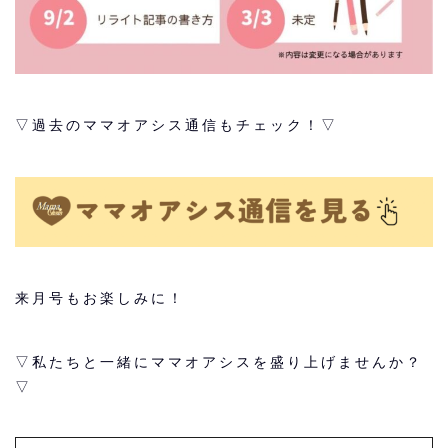
▽過去のママオアシス通信もチェック！▽
来月号もお楽しみに！
▽私たちと一緒にママオアシスを盛り上げませんか？
▽