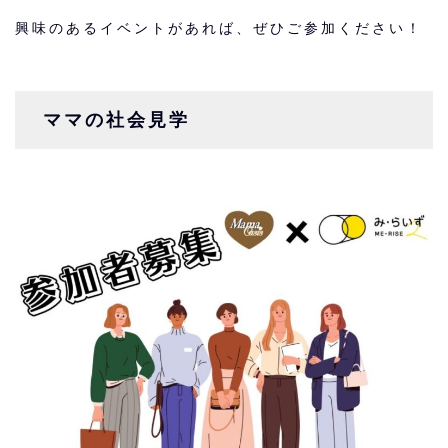
興味のあるイベントがあれば、ぜひご参加ください！
ママの社会見学