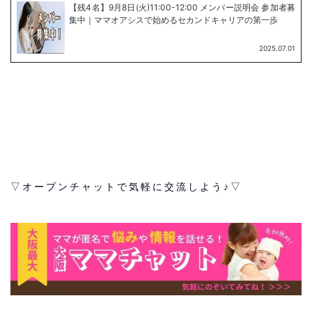
▽オープンチャットで気軽に交流しよう♪▽