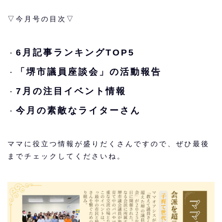
▽今月号の目次▽
6月記事ランキングTOP5
・
「堺市議員座談会」の活動報告
・
7月の注目イベント情報
・
今月の素敵なライターさん
・
ママに役立つ情報が盛りだくさんですので、ぜひ最後
までチェックしてくださいね。