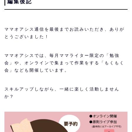
編集後記
ママオアシス通信を最後までお読みいただき、ありが
とうございました！
ママオアシスでは、毎月ママライター限定の「勉強
会」や、オンラインで集まって作業をする「もくもく
会」なども開催しています。
スキルアップしながら、一緒に楽しく活動しません
か？