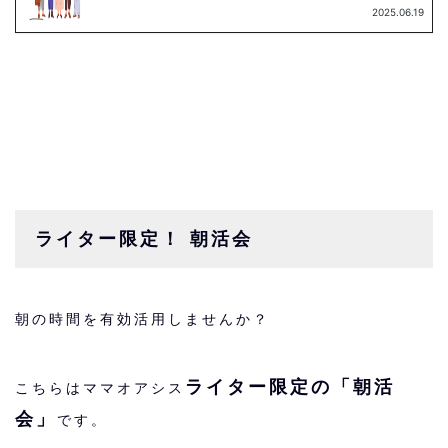
ライター限定！ 朝活会
朝の時間を有効活用しませんか？
ライター限定の「朝活
こちらはママオアシス
会」
です。