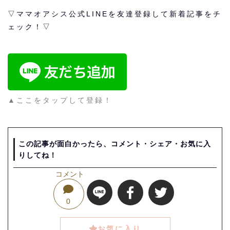
▽ママオアシス公式LINEを友達登録して新着記事をチ
ェック！▽
▲ここをタップして登録！
この記事が面白かったら、コメント・シェア・お気に入
りしてね！
コメント
0
お気に入り