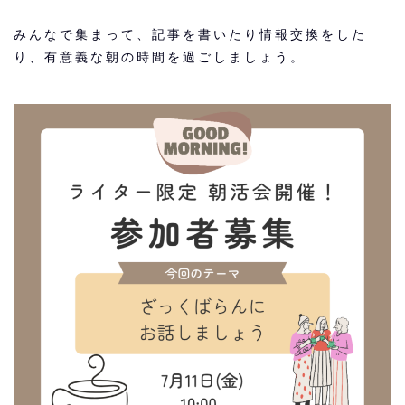
みんなで集まって、記事を書いたり情報交換をした
り、有意義な朝の時間を過ごしましょう。