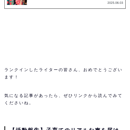
ランクインしたライターの皆さん、おめでとうござい
ます！
気になる記事があったら、ぜひリンクから読んでみて
くださいね。