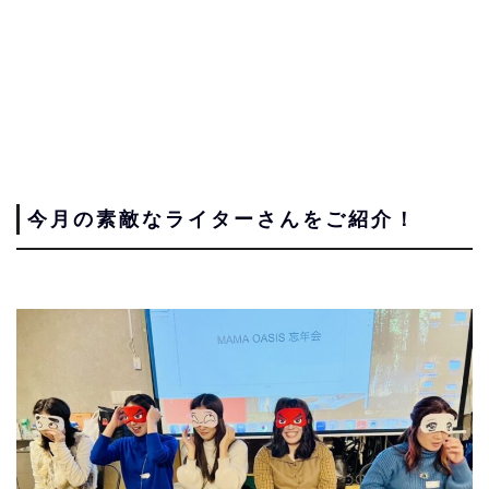
今月の素敵なライターさんをご紹介！