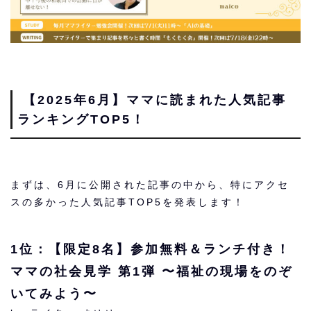
【2025年6月】ママに読まれた人気記事
ランキングTOP5！
まずは、6月に公開された記事の中から、特にアクセ
スの多かった人気記事TOP5を発表します！
1位：【限定8名】参加無料＆ランチ付き！
ママの社会見学 第1弾 〜福祉の現場をのぞ
いてみよう〜