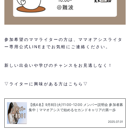
参加希望のママライターの方は、ママオアシスライタ
ー専用公式LINEまでお気軽にご連絡ください。
新しい出会いや学びのチャンスをお見逃しなく！
▽ライターに興味がある方はこちら▽