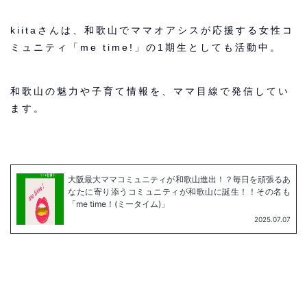
kiitaさんは、和歌山でママオアシスが応援する女性コ
ミュニティ「me time!」の1期生としても活動中。
和歌山の魅力や子育て情報を、ママ目線で発信してい
ます。