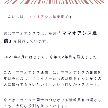
こんにちは、
ママオアシス編集部
です。
「ママオアシス通
実はママオアシスでは、毎月
信」
を発行しています。
2023年3月にはじまり、今年で2年目を迎えました。
この「ママオアシス通信」は、ママオアシスの創業6
年目を記念し、「ライターたちの活動をもっと多くの
人に知ってもらいたい！」という想いからスタート。
今では、ライター同士のつながりや情報共有の場とし
ても、大切な役割を担っています♪