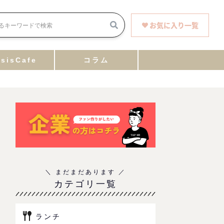
お気に入り一覧
sisCafe
コラム
カテゴリ一覧
ランチ