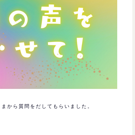
さまから質問をだしてもらいました。