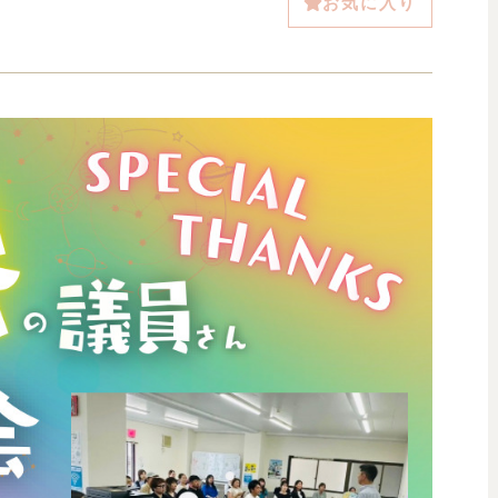
お気に入り