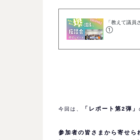
「レポート第2弾」
今回は、
参加者の皆さまから寄せら