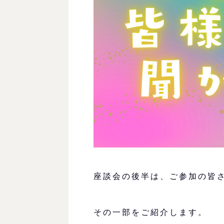
座談会の後半は、ご参加の皆
その一部をご紹介します。