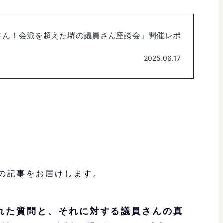
の記事をお届けします。
れた質問と、それに対する議員さんの真