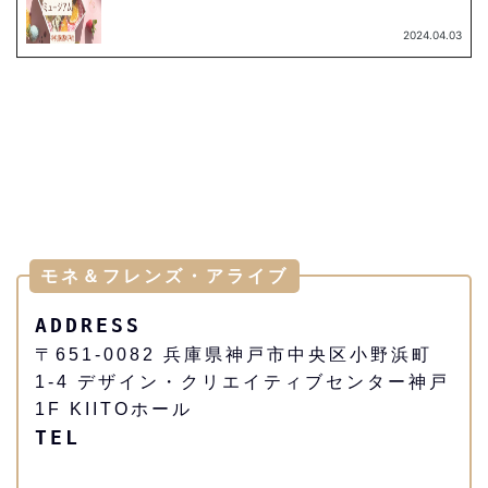
モネ＆フレンズ・アライブ
ADDRESS
〒651-0082 兵庫県神戸市中央区小野浜町
1-4 デザイン・クリエイティブセンター神戸
1F KIITOホール
TEL