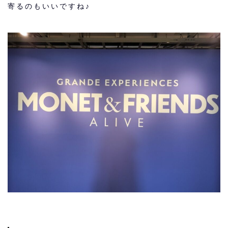
寄るのもいいですね♪