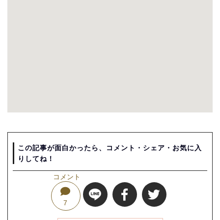
この記事が面白かったら、コメント・シェア・お気に入
りしてね！
コメント
7