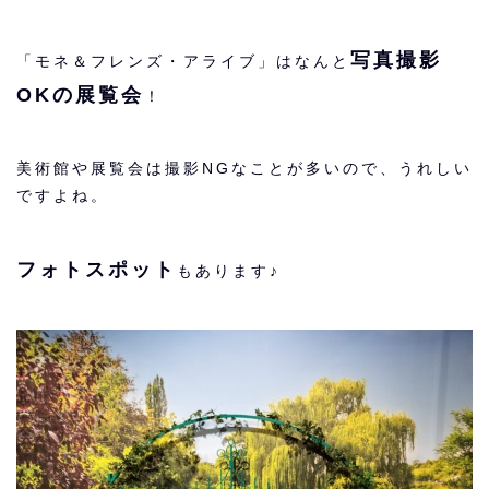
写真撮影
「モネ＆フレンズ・アライブ」はなんと
OKの展覧会
！
美術館や展覧会は撮影NGなことが多いので、うれしい
ですよね。
フォトスポット
もあります♪