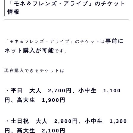
「モネ＆フレンズ・アライブ」のチケット
情報
事前に
「モネ＆フレンズ・アライブ」のチケットは
ネット購入が可能
です。
現在購入できるチケットは
・平日 大人 2,700円、小中生 1,100
円、高大生 1,900円
・土日祝 大人 2,900円、小中生 1,300
円、高大生 2,100円