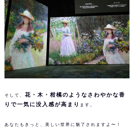
花・木・柑橘のようなさわやかな香
そして、
りで一気に没入感が高まり
ます。
あなたもきっと、美しい世界に魅了されますよ〜！