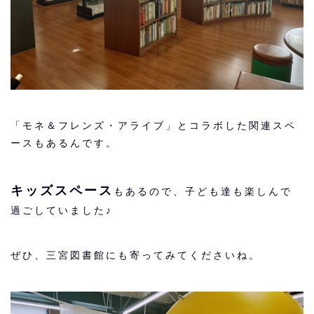
「モネ＆フレンズ・アライブ」とコラボした関連スペ
ースもあるんです。
キッズスペース
もあるので、子ども達も楽しんで
過ごしていました♪
ぜひ、三宮図書館にも寄ってみてくださいね。