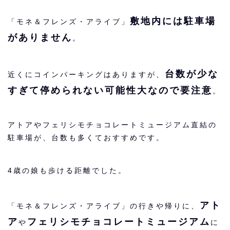
敷地内には駐車場
「モネ＆フレンズ・アライブ」
がありません
。
台数が少な
近くにコインパーキングはありますが、
すぎて停められない可能性大なので要注意
。
アトアやフェリシモチョコレートミュージアム直結の
駐車場が、台数も多くておすすめです。
4歳の娘も歩ける距離でした。
アト
「モネ＆フレンズ・アライブ」の行きや帰りに、
ア
フェリシモチョコレートミュージアム
や
に