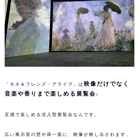
映像だけでなく
「モネ＆フレンズ・アライブ」は
音楽や香りまで楽しめる展覧会
♪
五感で楽しめる没入型展覧会なんです。
広い展示室の壁や床一面に、映像が映し出されます。