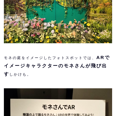
ARで
モネの庭をイメージしたフォトスポットでは、
イメージキャラクターのモネさんが飛び出
す
しかけも。