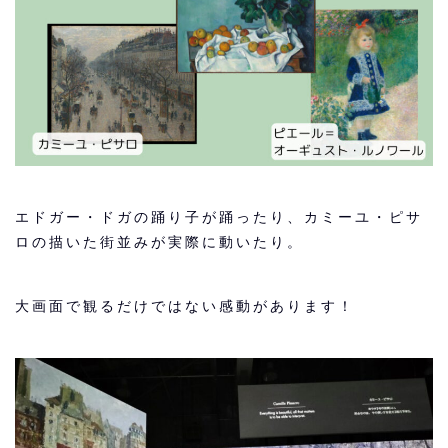
エドガー・ドガの踊り子が踊ったり、カミーユ・ピサ
ロの描いた街並みが実際に動いたり。
大画面で観るだけではない感動があります！