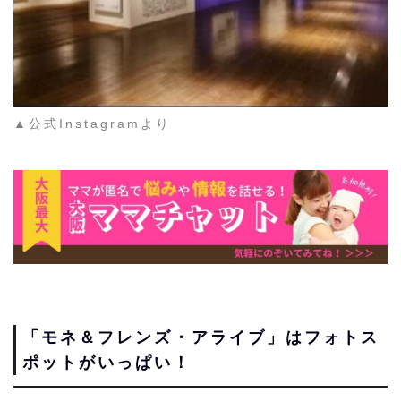
▲公式Instagramより
「モネ＆フレンズ・アライブ」はフォトス
ポットがいっぱい！