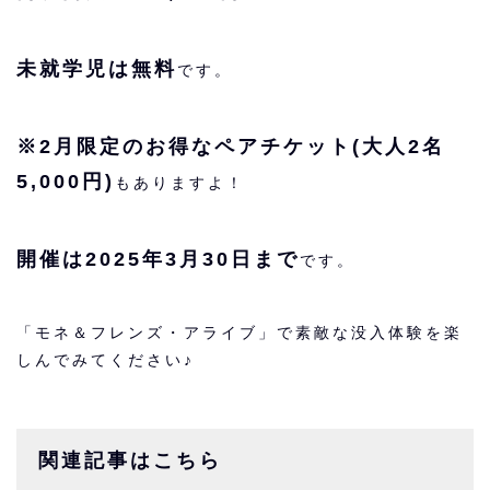
未就学児は無料
です。
※2月限定のお得なペアチケット(大人2名
5,000円)
もありますよ！
開催は2025年3月30日まで
です。
「モネ＆フレンズ・アライブ」で素敵な没入体験を楽
しんでみてください♪
関連記事はこちら