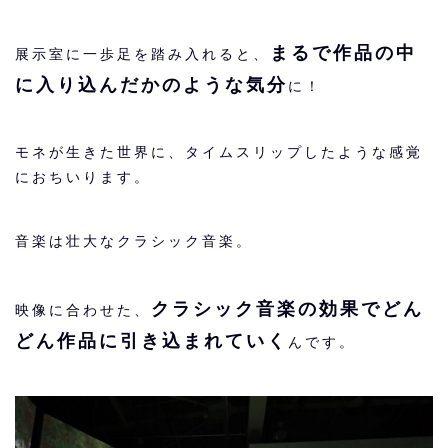
まるで作品の中
展示室に一歩足を踏み入れると、
に入り込んだかのような気分
に！
モネが生きた世界に、タイムスリップしたような感覚
におちいります。
音楽は壮大なクラシック音楽。
クラシック音楽の効果でどん
映像に合わせた、
どん作品に引き込まれていく
んです。