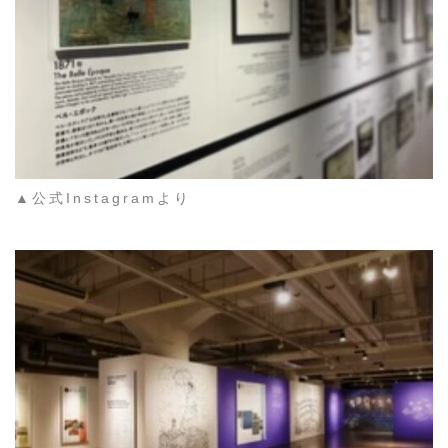
▲公式Instagramより