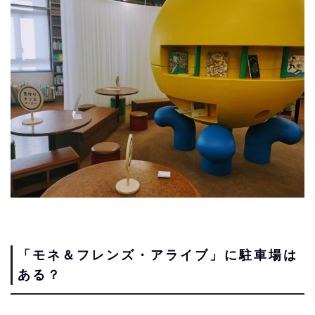
「モネ＆フレンズ・アライブ」に駐車場は
ある？