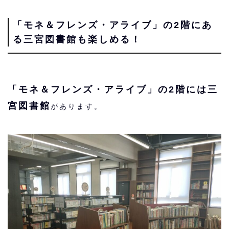
「モネ＆フレンズ・アライブ」の2階にあ
る三宮図書館も楽しめる！
「モネ＆フレンズ・アライブ」の2階には三
宮図書館
があります。