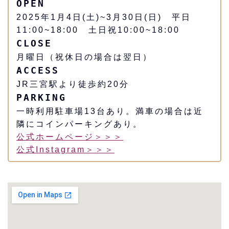
OPEN
2025年1月4日(土)~3月30日(日) 平日
11:00~18:00 土日祝10:00~18:00
CLOSE
月曜日（祝休日の場合は翌日）
ACCESS
JR三宮駅より徒歩約20分
PARKING
一時利用駐車場13台あり。満車の場合は近
隣にコインパーキングあり。
公式ホームページ＞＞＞
公式Instagram＞＞＞