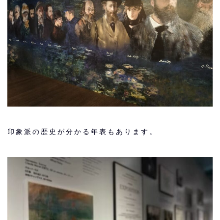
印象派の歴史が分かる年表もあります。