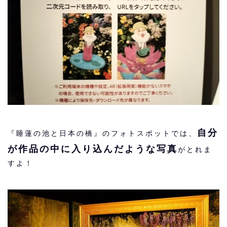
自分
『睡蓮の池と日本の橋』のフォトスポットでは、
が作品の中に入り込んだような写真
がとれま
すよ！