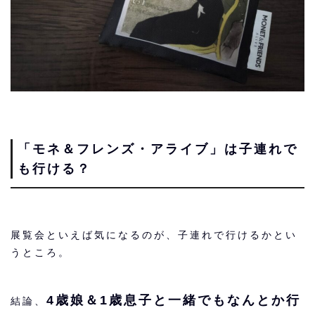
「モネ＆フレンズ・アライブ」は子連れで
も行ける？
展覧会といえば気になるのが、子連れで行けるかとい
うところ。
4歳娘＆1歳息子と一緒でもなんとか行
結論、