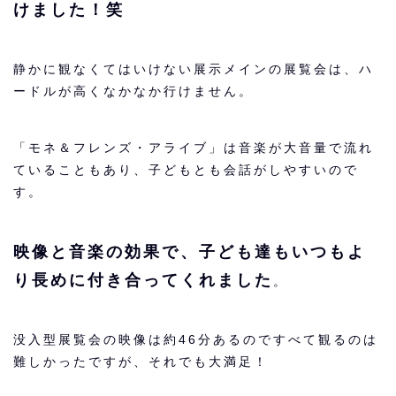
けました！笑
静かに観なくてはいけない展示メインの展覧会は、ハ
ードルが高くなかなか行けません。
「モネ＆フレンズ・アライブ」は音楽が大音量で流れ
ていることもあり、子どもとも会話がしやすいので
す。
映像と音楽の効果で、子ども達もいつもよ
り長めに付き合ってくれました
。
没入型展覧会の映像は約46分あるのですべて観るのは
難しかったですが、それでも大満足！