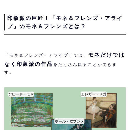
印象派の巨匠！「モネ＆フレンズ・アライ
ブ」のモネ＆フレンズとは？
モネだけでは
「モネ＆フレンズ・アライブ」では、
なく印象派の作品
をたくさん観ることができま
す。