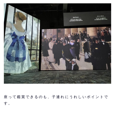
座って鑑賞できるのも、子連れにうれしいポイントで
す。