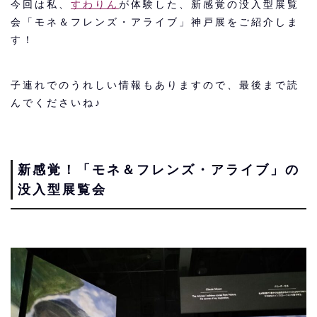
今回は私、
すわりん
が体験した、新感覚の没入型展覧
会「モネ＆フレンズ・アライブ」神戸展をご紹介しま
す！
子連れでのうれしい情報もありますので、最後まで読
んでくださいね♪
新感覚！「モネ＆フレンズ・アライブ」の
没入型展覧会