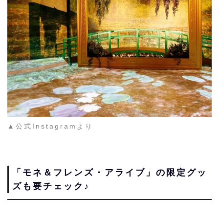
▲公式Instagramより
「モネ＆フレンズ・アライブ」の限定グッ
ズも要チェック♪