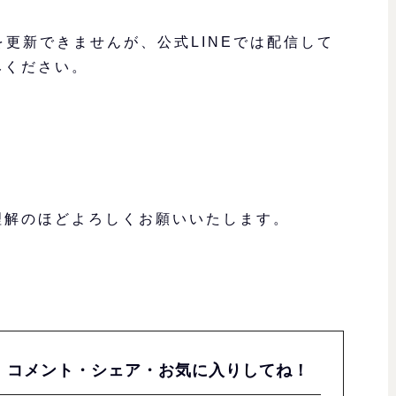
情報を更新できませんが、公式LINEでは配信して
みください。
理解のほどよろしくお願いいたします。
、コメント・シェア・お気に入りしてね！