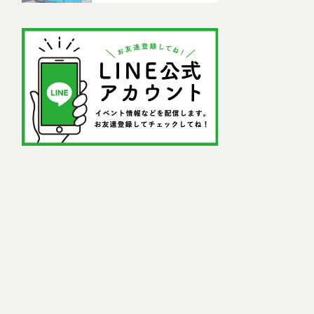
ットを紹介