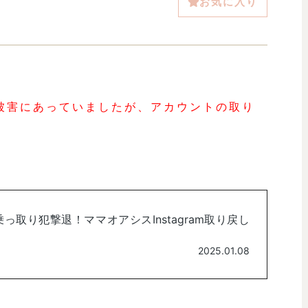
お気に入り
被害にあっていましたが、アカウントの取り
。