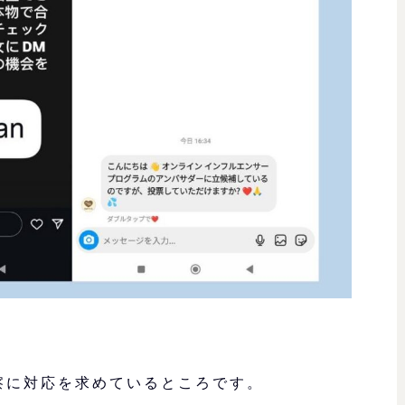
と警察に対応を求めているところです。