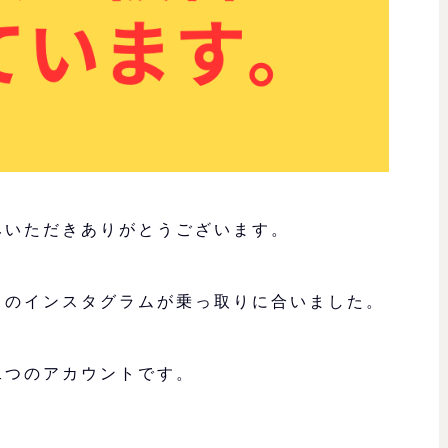
みいただきありがとうございます。
スのインスタグラムが乗っ取りに合いました。
二つのアカウントです。