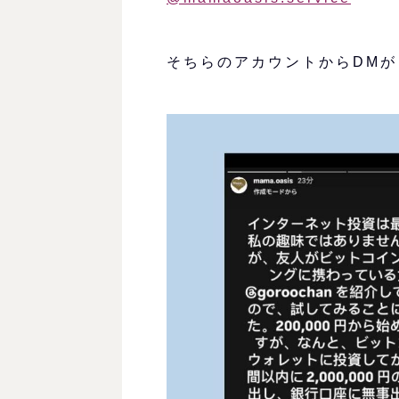
そちらのアカウントからDM