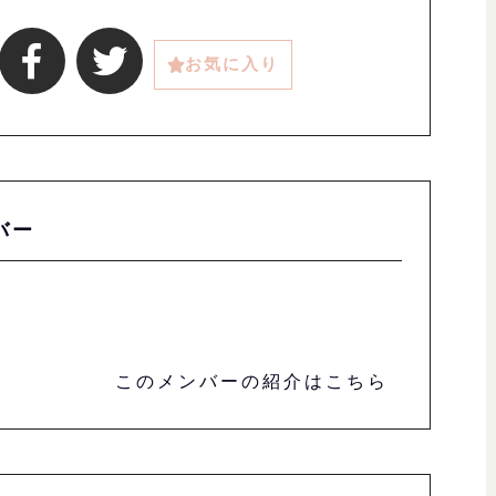
お気に入り
バー
このメンバーの紹介はこちら