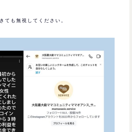
がきても無視してください。