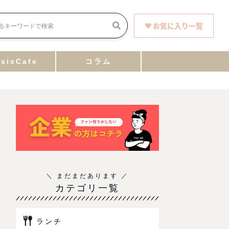
お気に入り一覧
sisCafe
コラム
カテゴリ一覧
ランチ