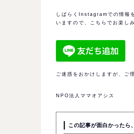
しばらくInstagramでの
いますので、こちらでお楽し
ご迷惑をおかけしますが、ご
NPO法人ママオアシス
この記事が面白かったら