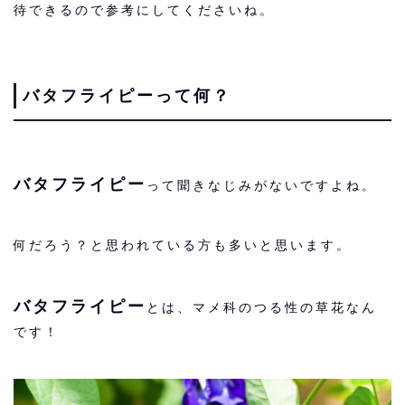
待できるので参考にしてくださいね。
バタフライピーって何？
バタフライピー
って聞きなじみがないですよね。
何だろう？と思われている方も多いと思います。
バタフライピー
とは、マメ科のつる性の草花なん
です！