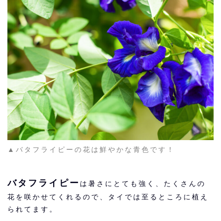
▲バタフライピーの花は鮮やかな青色です！
バタフライピー
は暑さにとても強く、たくさんの
花を咲かせてくれるので、タイでは至るところに植え
られてます。