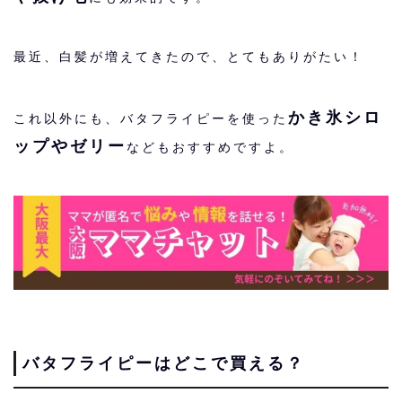
最近、白髪が増えてきたので、とてもありがたい！
かき氷シロ
これ以外にも、バタフライピーを使った
ップやゼリー
などもおすすめですよ。
バタフライピーはどこで買える？