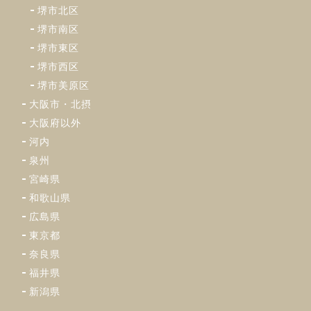
堺市北区
堺市南区
堺市東区
堺市西区
堺市美原区
大阪市・北摂
大阪府以外
河内
泉州
宮崎県
和歌山県
広島県
東京都
奈良県
福井県
新潟県