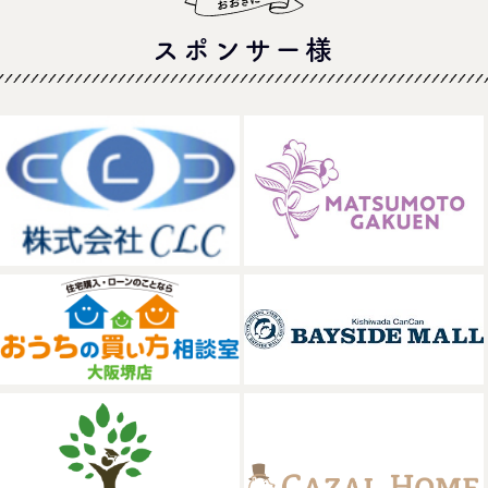
スポンサー様