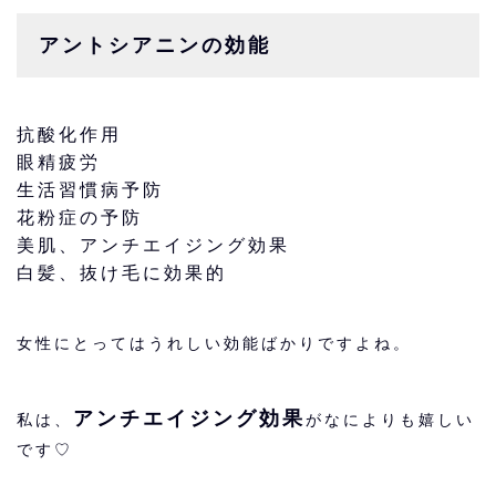
アントシアニンの効能
抗酸化作用
眼精疲労
生活習慣病予防
花粉症の予防
美肌、アンチエイジング効果
白髪、抜け毛に効果的
女性にとってはうれしい効能ばかりですよね。
アンチエイジング効果
私は、
がなによりも嬉しい
です♡