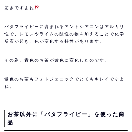
驚きですよね
バタフライピーに含まれるアントシアニンはアルカリ
性で、レモンやライムの酸性の物を加えることで化学
反応が起き、色が変化する特性があります。
その為、青色のお茶が紫色に変化したのです。
紫色のお茶もフォトジェニックでとてもキレイですよ
ね。
お茶以外に「バタフライピー」を使った商
品