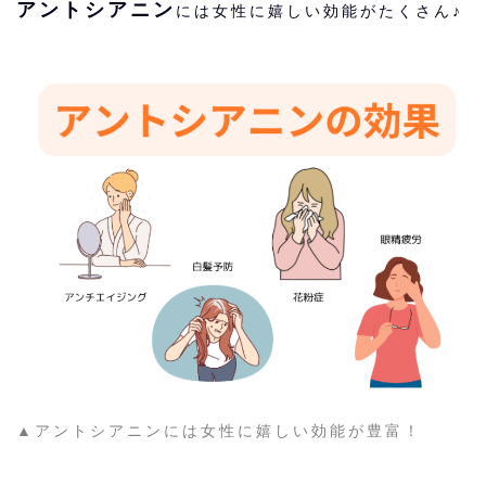
アントシアニン
には女性に嬉しい効能がたくさん♪
▲アントシアニンには女性に嬉しい効能が豊富！