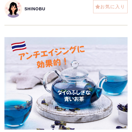
お気に入り
SHINOBU