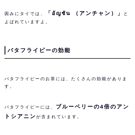
「
อัญชัน
（アンチャン）」
因みにタイでは、
と
よばれていますよ。
バタフライピーの効能
バタフライピーのお茶には、たくさんの効能がありま
す。
ブルーベリーの4倍のアン
バタフライピーには、
トシアニン
が含まれています。