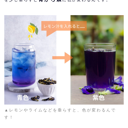
▲レモンやライムなどを垂らすと、色が変わるんで
す！