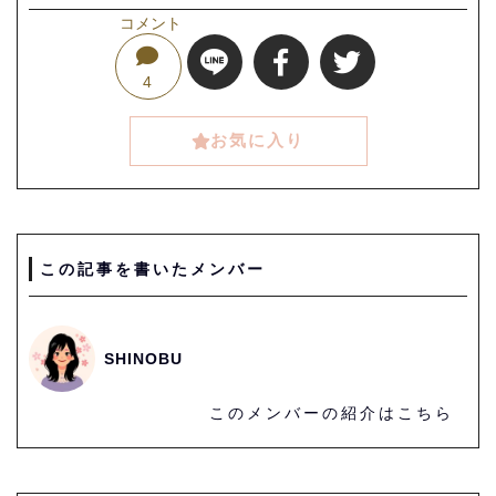
コメント
4
お気に入り
この記事を書いたメンバー
SHINOBU
このメンバーの紹介はこちら