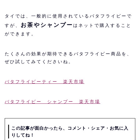
タイでは、一般的に使用されているバタフライピーで
お茶やシャンプー
すが、
はネットで購入すること
ができます。
たくさんの効果が期待できるバタフライピー商品を、
ぜひ試してみてくださいね。
バタフライピーティー 楽天市場
バタフライピー シャンプー 楽天市場
この記事が面白かったら、コメント・シェア・お気に入
りしてね！