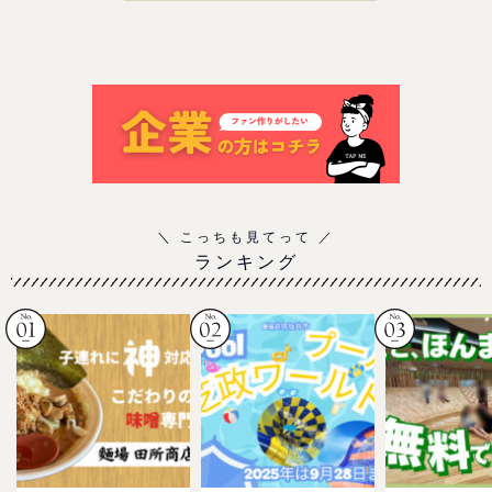
ランキング