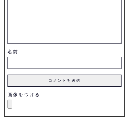
名前
画像をつける