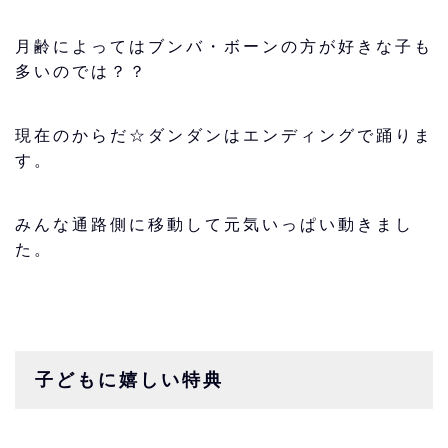
月齢によってはブンバ・ボーンの方が好きな子も
多いのでは？？
現在のからだ☆ダンダンはエンディングで踊りま
す。
みんな通路側に移動して元気いっぱい動きまし
た。
子どもに嬉しい特典