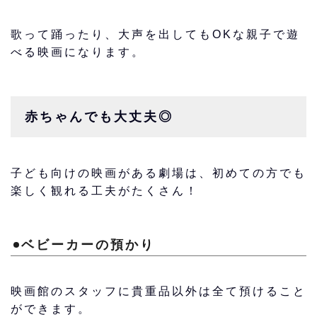
歌って踊ったり、大声を出してもOKな
親子で遊
べる映画
になります。
赤ちゃんでも大丈夫◎
子ども向けの映画がある劇場は、初めての方でも
楽しく観れる工夫がたくさん！
ベビーカーの預かり
映画館のスタッフに貴重品以外は全て預けること
ができます。