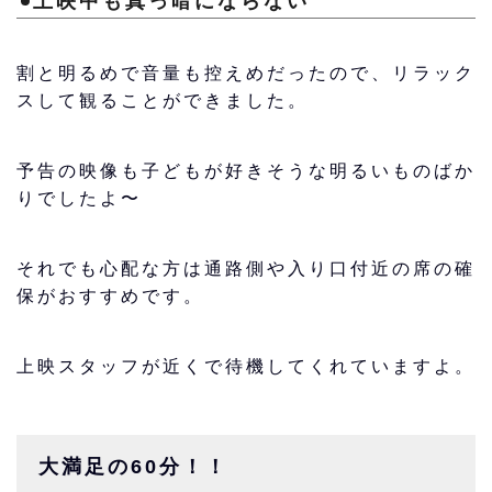
上映中も真っ暗にならない
割と明るめで音量も控えめだったので、リラック
スして観ることができました。
予告の映像も子どもが好きそうな明るいものばか
りでしたよ〜
それでも心配な方は通路側や入り口付近の席の確
保がおすすめです。
上映スタッフが近くで待機してくれていますよ。
大満足の60分！！