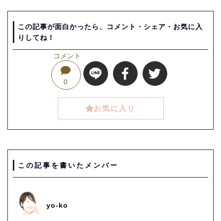
この記事が面白かったら、コメント・シェア・お気に入
りしてね！
コメント
0
お気に入り
この記事を書いたメンバー
yo-ko