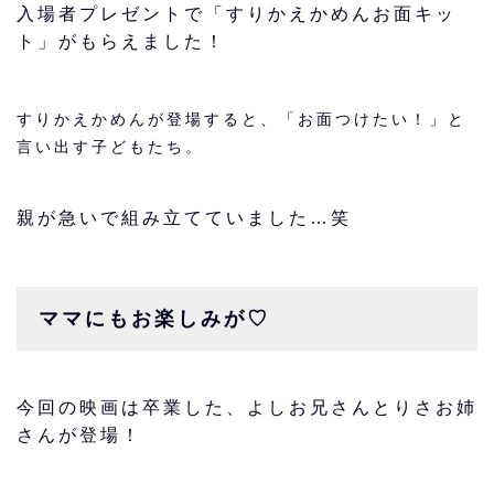
入場者プレゼントで
「すりかえかめんお面キッ
ト」
がもらえました！
すりかえかめんが登場すると、「お面つけたい！」と
言い出す子どもたち。
親が急いで組み立てていました…笑
ママにもお楽しみが♡
今回の映画は卒業した、よしお兄さんとりさお姉
さんが登場！