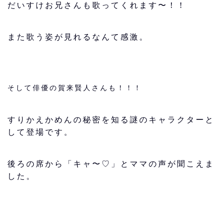
だいすけお兄さんも歌ってくれます〜！！
また歌う姿が見れるなんて感激。
そして俳優の賀来賢人さんも！！！
すりかえかめんの秘密を知る謎のキャラクターと
して登場です。
後ろの席から「キャ〜♡」とママの声が聞こえま
した。