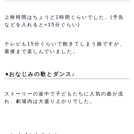
上映時間はちょうど1時間ぐらいでした。(予告
などを入れると+15分ぐらい)
テレビも15分ぐらいで飽きてしまう娘ですが、
最後まで楽しんでいました。
おなじみの歌とダンス♪
ストーリーの途中で子どもたちに人気の曲が流
れ、劇場内は大盛り上がりでした。