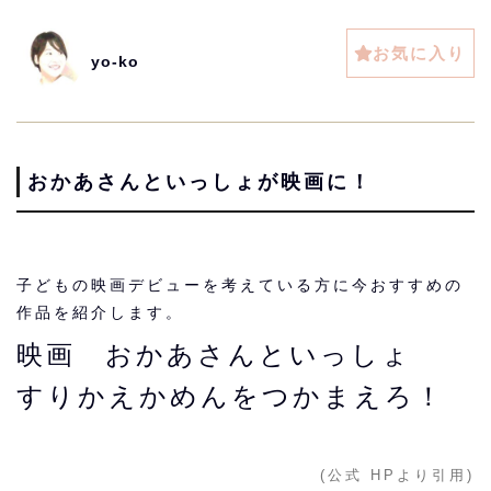
お気に入り
yo-ko
おかあさんといっしょが映画に！
子どもの映画デビューを考えている方に今おすすめの
作品を紹介します。
映画 おかあさんといっしょ
すりかえかめんをつかまえろ！
(公式 HPより引用)