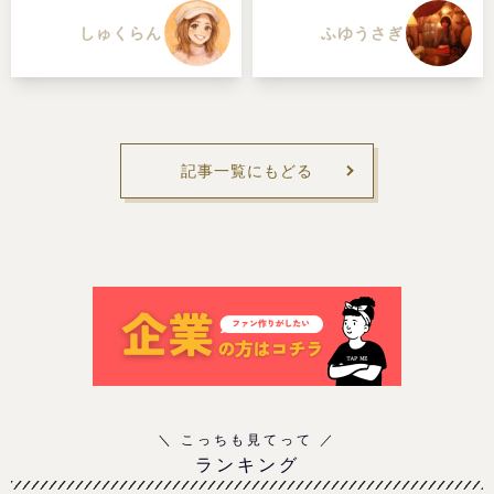
しゅくらん
ふゆうさぎ
記事一覧にもどる
ランキング