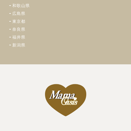
和歌山県
広島県
東京都
奈良県
福井県
新潟県