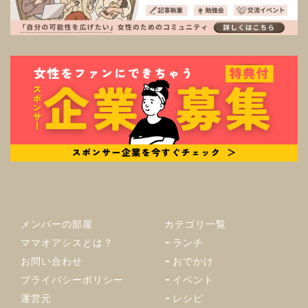
メンバーの部屋
カテゴリ一覧
ママオアシスとは？
ランチ
お問い合わせ
おでかけ
プライバシーポリシー
イベント
運営元
レシピ