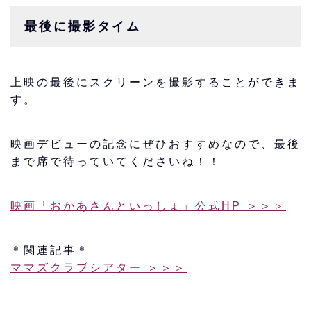
最後に撮影タイム
上映の最後にスクリーンを撮影することができま
す。
映画デビューの記念にぜひおすすめなので、最後
まで席で待っていてくださいね！！
映画「おかあさんといっしょ」公式HP ＞＞＞
＊関連記事＊
ママズクラブシアター ＞＞＞