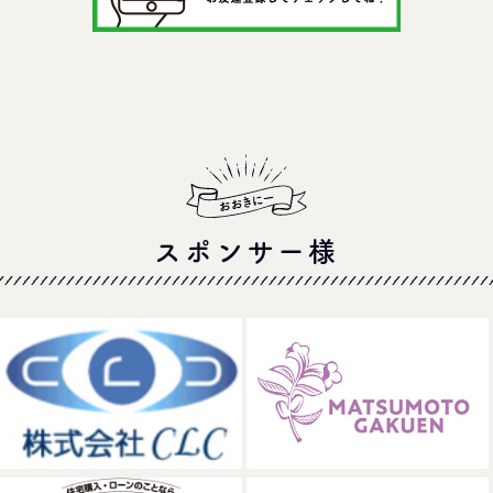
スポンサー様