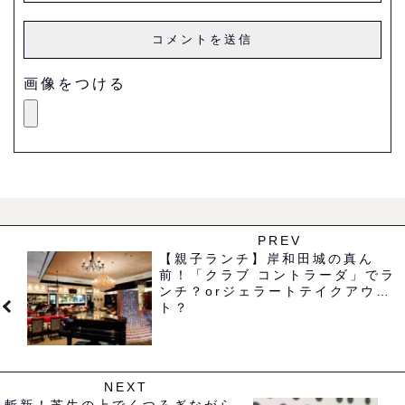
画像をつける
PREV
【親子ランチ】岸和田城の真ん
前！「クラブ コントラーダ」でラ
ンチ？orジェラートテイクアウ
ト？
NEXT