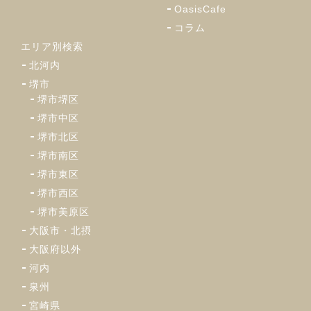
OasisCafe
コラム
エリア別検索
北河内
堺市
堺市堺区
堺市中区
堺市北区
堺市南区
堺市東区
堺市西区
堺市美原区
大阪市・北摂
大阪府以外
河内
泉州
宮崎県