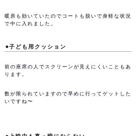
暖房も効いていたのでコートも脱いで身軽な状況
で中に入れました。
子ども用クッション
前の座席の人でスクリーンが見えにくいこともあ
ります。
数が限られていますので早めに行ってゲットした
いですね〜