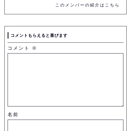
このメンバーの紹介はこちら
コメントもらえると喜びます
コメント
※
名前