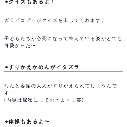
クイズもあるよ！
ガラピコプーがクイズを出してくれます。
子どもたちが必死になって答えている姿がとても
可愛かった〜
すりかえかめんがイタズラ
なんと客席の大人がすりかえられてしまうんで
す！
(内容は秘密にしておきます…笑)
体操もあるよ〜