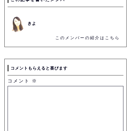
きよ
このメンバーの紹介はこちら
コメントもらえると喜びます
コメント
※