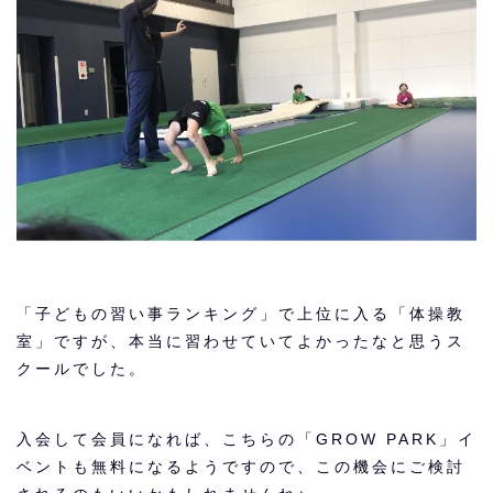
「子どもの習い事ランキング」で上位に入る「体操教
室」ですが、本当に習わせていてよかったなと思うス
クールでした。
入会して会員になれば、こちらの「GROW PARK」イ
ベントも無料になるようですので、この機会にご検討