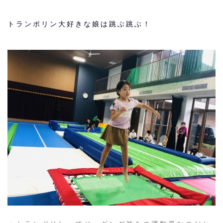
トランポリン大好きな娘は跳ぶ跳ぶ！