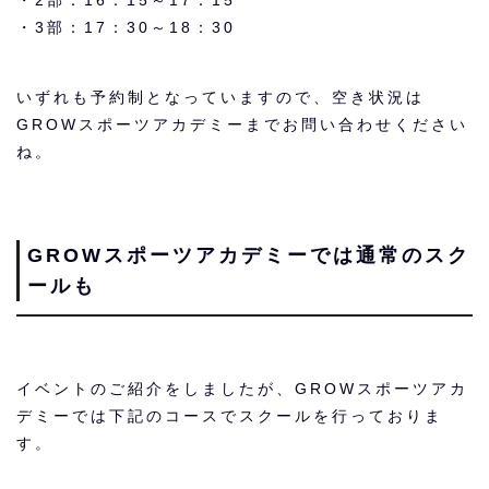
・3部：17：30～18：30
いずれも予約制となっていますので、空き状況は
GROWスポーツアカデミーまでお問い合わせください
ね。
GROWスポーツアカデミーでは通常のスク
ールも
イベントのご紹介をしましたが、GROWスポーツアカ
デミーでは下記のコースでスクールを行っておりま
す。