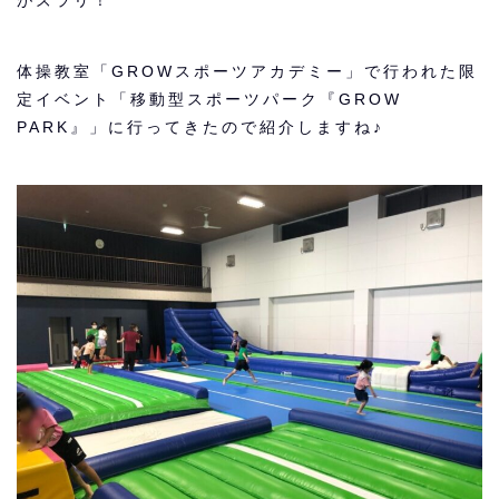
体操教室「GROWスポーツアカデミー」で行われた限
定イベント「移動型スポーツパーク『GROW
PARK』」に行ってきたので紹介しますね♪