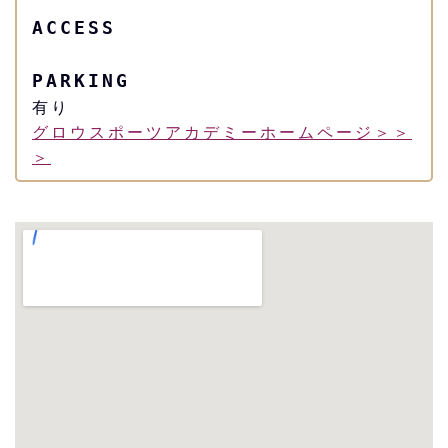
ACCESS
PARKING
有り
グロウスポーツアカデミーホームページ＞＞
＞