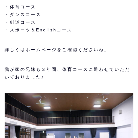
・体育コース
・ダンスコース
・剣道コース
・スポーツ＆Englishコース
詳しくはホームページをご確認くださいね。
我が家の兄妹も３年間、体育コースに通わせていただ
いておりました♪