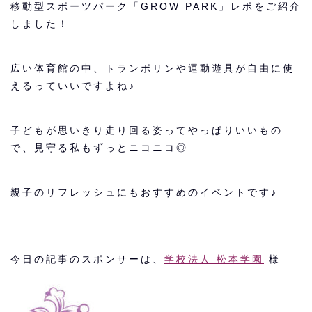
移動型スポーツパーク「GROW PARK」レポをご紹介
しました！
広い体育館の中、トランポリンや運動遊具が自由に使
えるっていいですよね♪
子どもが思いきり走り回る姿ってやっぱりいいもの
で、見守る私もずっとニコニコ◎
親子のリフレッシュにもおすすめのイベントです♪
今日の記事のスポンサーは、
学校法人 松本学園
様