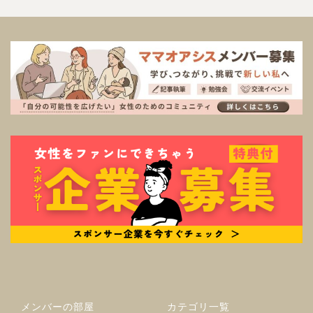
メンバーの部屋
カテゴリ一覧