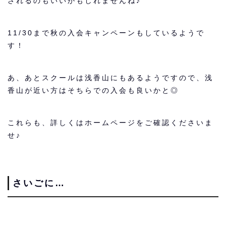
されるのもいいかもしれませんね♪
11/30
まで秋の入会キャンペー
ンもしているようで
す！
あ、あとスクールは浅香山にもあるようですので、浅
香山が近い方はそちらでの入会も良いかと◎
これらも、詳しくはホームページをご確認くださいま
せ♪
さいごに…