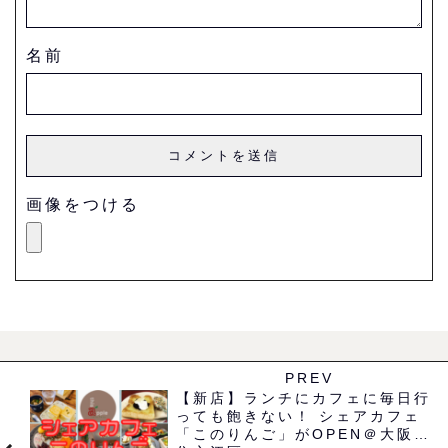
名前
画像をつける
PREV
【新店】ランチにカフェに毎日行
っても飽きない！ シェアカフェ
「このりんご」がOPEN＠大阪市