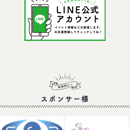
スポンサー様