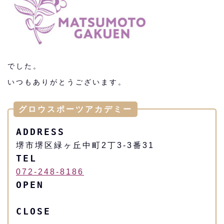
でした。
いつもありがとうございます。
グロウスポーツアカデミー
ADDRESS
堺市堺区緑ヶ丘中町2丁3-3番31
TEL
072-248-8186
OPEN
CLOSE