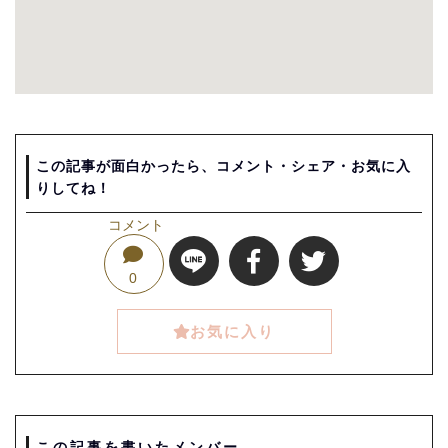
この記事が面白かったら、コメント・シェア・お気に入
りしてね！
コメント
0
お気に入り
この記事を書いたメンバー