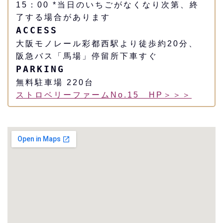
15：00 *当日のいちごがなくなり次第、終
了する場合があります
ACCESS
大阪モノレール彩都西駅より徒歩約20分、
阪急バス「馬場」停留所下車すぐ
PARKING
無料駐車場 220台
ストロベリーファームNo.15 HP＞＞＞