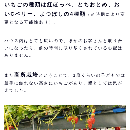
いちごの種類は紅ほっぺ、とちおとめ、お
いCベリー、よつぼしの4種類
（※時期により変
更となる可能性あり）。
ハウス内はとても広いので、ほかのお客さんと取り合
いになったり、前の時間に取り尽くされている心配は
ありません。
高所栽培
また
ということで、1歳くらいの子どもでは
勝手に触れない高さにいちごがあり、親としては気が
楽でした。