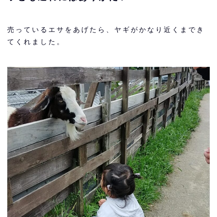
売っているエサをあげたら、ヤギがかなり近くまでき
てくれました。