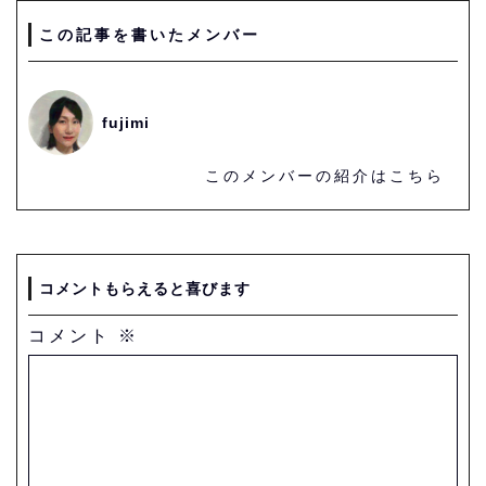
この記事を書いたメンバー
fujimi
このメンバーの紹介はこちら
コメントもらえると喜びます
コメント
※