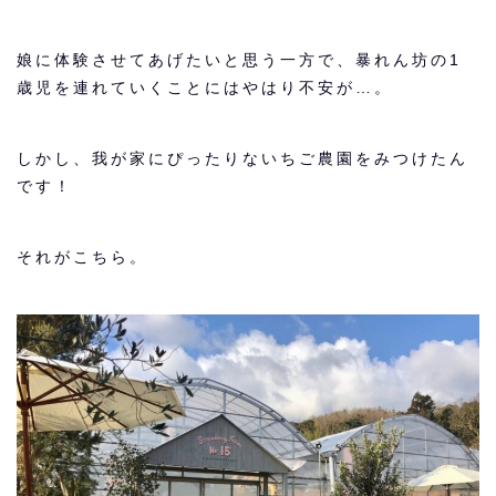
娘に体験させてあげたいと思う一方で、暴れん坊の1
歳児を連れていくことにはやはり不安が…。
しかし、我が家にぴったりないちご農園をみつけたん
です！
それがこちら。