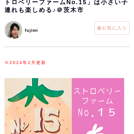
トロベリーファームNo.15」は小さい子
連れも楽しめる♪＠茨木市
お気に入り
fujimi
※2024年2月更新