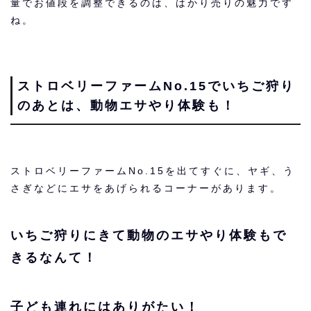
量でお値段を調整できるのは、はかり売りの魅力です
ね。
ストロベリーファームNo.15でいちご狩り
のあとは、動物エサやり体験も！
ストロベリーファームNo.15を出てすぐに、ヤギ、う
さぎなどにエサをあげられるコーナーがあります。
いちご狩りにきて動物のエサやり体験もで
きるなんて！
子ども連れにはありがたい！