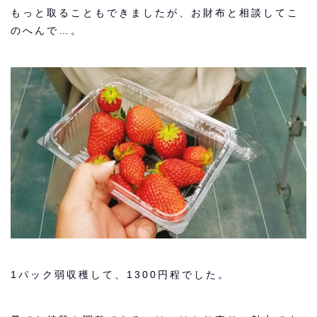
もっと取ることもできましたが、お財布と相談してこ
のへんで…。
1パック弱収穫して、1300円程でした。