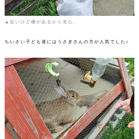
▲近いけど柵があるから安心。
ちいさい子ども達にはうさぎさんの方が人気でした♪