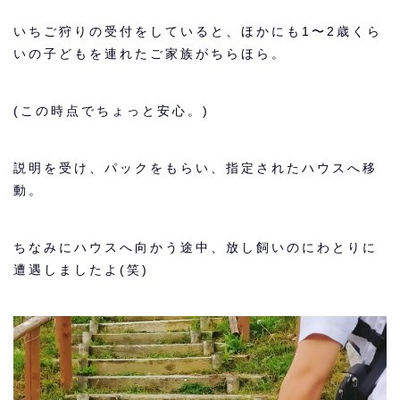
いちご狩りの受付をしていると、ほかにも1〜2歳くら
いの子どもを連れたご家族がちらほら。
(この時点でちょっと安心。)
説明を受け、パックをもらい、指定されたハウスへ移
動。
ちなみにハウスへ向かう途中、放し飼いのにわとりに
遭遇しましたよ(笑)