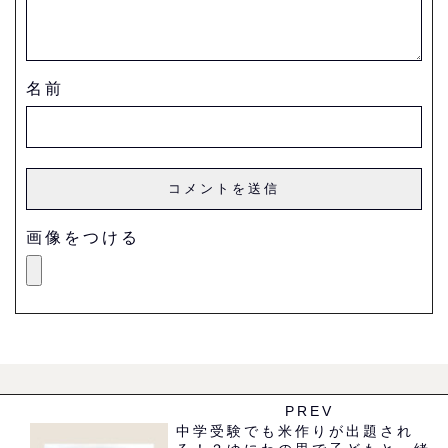
名前
画像をつける
PREV
中学受験でも米作りが出題され