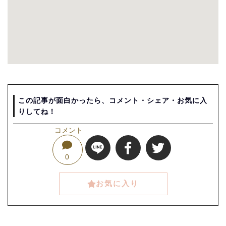
この記事が面白かったら、コメント・シェア・お気に入
りしてね！
コメント
0
お気に入り