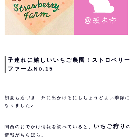
子連れに嬉しいいちご農園！ストロベリー
ファームNo.15
初夏も近づき、外に出かけるにもちょうどよい季節に
なりました♪
いちご狩り
関西のおでかけ情報を調べていると、
の
情報がちらほら。