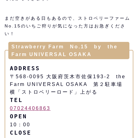
まだ空きがある日もあるので、ストロベリーファーム
No.15のいちご狩りが気になった方はお急ぎくださ
い！
Strawberry Farm No.15 by the
Farm UNIVERSAL OSAKA
ADDRESS
〒568-0095 大阪府茨木市佐保193-2 the
Farm UNIVERSAL OSAKA 第２駐車場
横「ストロベリーロード」上がる
TEL
07024406863
OPEN
10：00
CLOSE