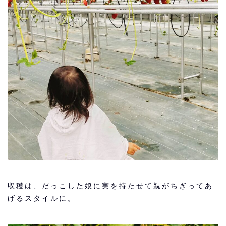
収穫は、だっこした娘に実を持たせて親がちぎってあ
げるスタイルに。