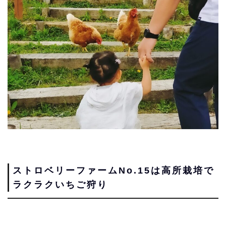
ストロベリーファームNo.15は高所栽培で
ラクラクいちご狩り