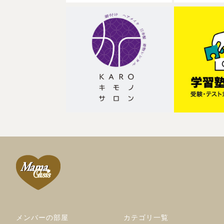
メンバーの部屋
カテゴリ一覧