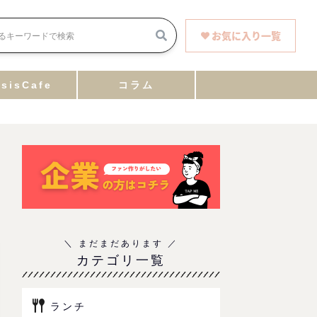
お気に入り一覧
sisCafe
コラム
カテゴリ一覧
ランチ