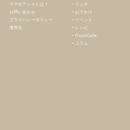
ママオアシスとは？
ランチ
お問い合わせ
おでかけ
プライバシーポリシー
イベント
運営元
レシピ
OasisCafe
コラム