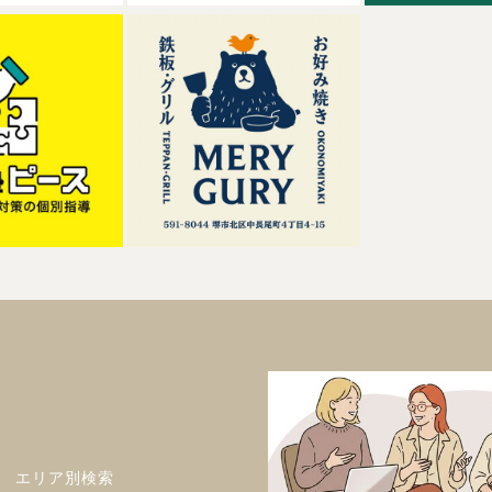
エリア別検索