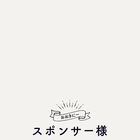
スポンサー様