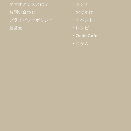
ママオアシスとは？
ランチ
お問い合わせ
おでかけ
プライバシーポリシー
イベント
運営元
レシピ
OasisCafe
コラム