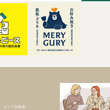
エリア別検索