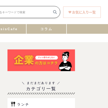
お気に入り一覧
sisCafe
コラム
カテゴリ一覧
ランチ