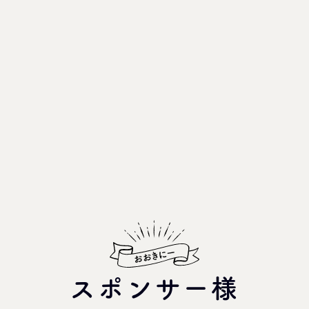
スポンサー様