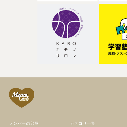
メンバーの部屋
カテゴリ一覧