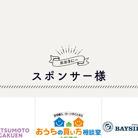
スポンサー様