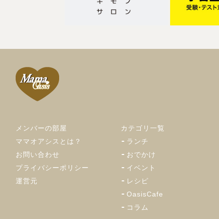
メンバーの部屋
カテゴリ一覧
ママオアシスとは？
ランチ
お問い合わせ
おでかけ
プライバシーポリシー
イベント
運営元
レシピ
OasisCafe
コラム