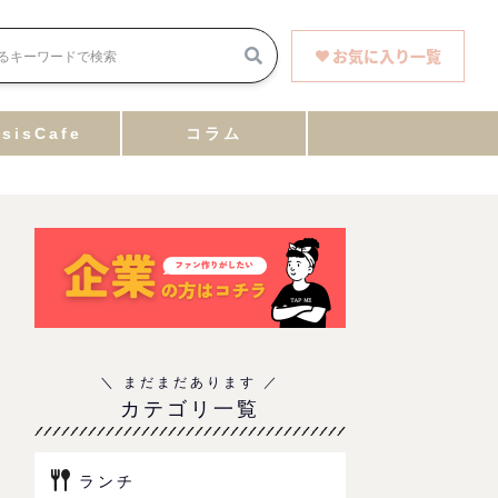
お気に入り一覧
sisCafe
コラム
カテゴリ一覧
ランチ