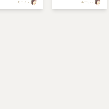
あーりぃ
あーりぃ