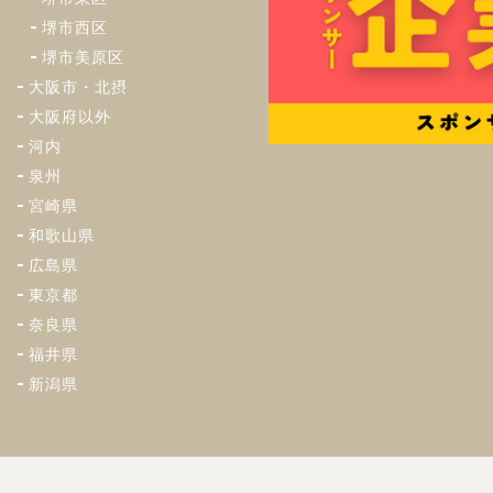
堺市西区
堺市美原区
大阪市・北摂
大阪府以外
河内
泉州
宮崎県
和歌山県
広島県
東京都
奈良県
福井県
新潟県