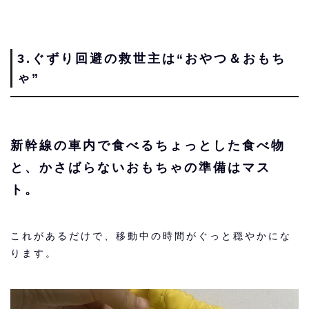
3.ぐずり回避の救世主は“おやつ＆おもち
ゃ”
新幹線の車内で食べるちょっとした食べ物
と、かさばらないおもちゃの準備はマス
ト。
これがあるだけで、移動中の時間がぐっと穏やかにな
ります。