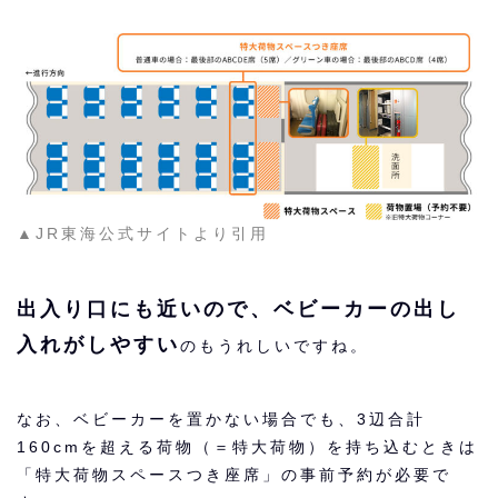
▲JR東海公式サイトより引用
出入り口にも近いので、ベビーカーの出し
入れがしやすい
のもうれしいですね。
なお、ベビーカーを置かない場合でも、3辺合計
160cmを超える荷物（＝特大荷物）を持ち込むときは
「特大荷物スペースつき座席」の事前予約が必要で