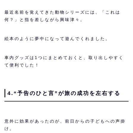
最近名前を覚えてきた動物シリーズには、「これは
何？」と指を差しながら興味津々。
絵本のように夢中になって遊んでくれました。
車内グッズは1つにまとめておくと、取り出しやすく
て便利でした！
4.“予告のひと言”が旅の成功を左右する
意外に効果があったのが、前日からの子どもへの声掛
け。