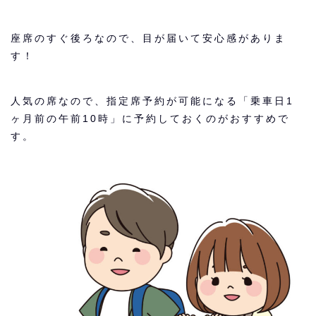
座席のすぐ後ろなので、目が届いて安心感がありま
す！
人気の席なので、指定席予約が可能になる「乗車日1
ヶ月前の午前10時」に予約しておくのがおすすめで
す。