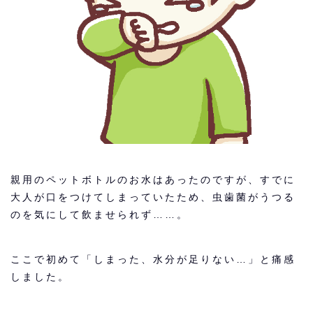
親用のペットボトルのお水はあったのですが、すでに
大人が口をつけてしまっていたため、虫歯菌がうつる
のを気にして飲ませられず……。
ここで初めて「しまった、水分が足りない…」と痛感
しました。