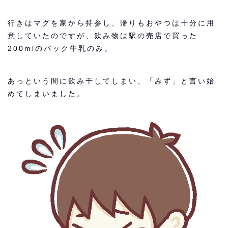
行きはマグを家から持参し、帰りもおやつは十分に用
意していたのですが、飲み物は駅の売店で買った
200mlのパック牛乳のみ。
あっという間に飲み干してしまい、「みず」と言い始
めてしまいました。