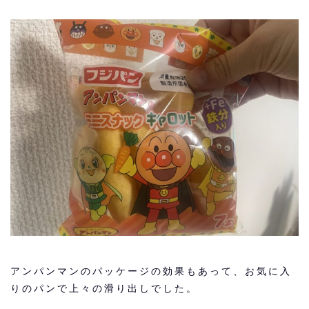
アンパンマンのパッケージの効果もあって、お気に入
りのパンで上々の滑り出しでした。