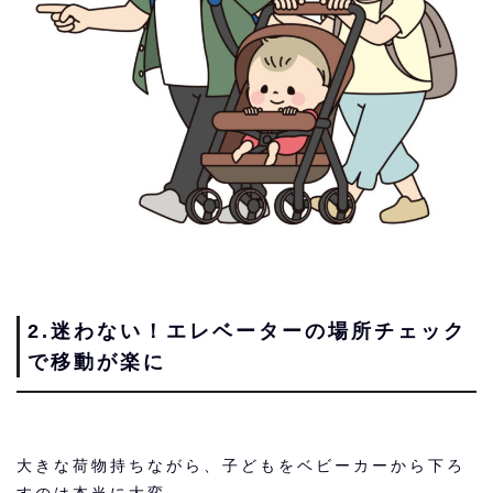
2.迷わない！エレベーターの場所チェック
で移動が楽に
大きな荷物持ちながら、子どもをベビーカーから下ろ
すのは本当に大変。