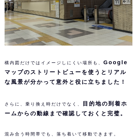
Google
構内図だけではイメージしにくい場所も、
マップのストリートビューを使うとリアル
な風景が分かって意外と役に立ちました！
目的地の到着ホ
さらに、乗り換え時だけでなく、
ームからの動線まで確認しておくと完璧。
混み合う時間帯でも、落ち着いて移動できます。