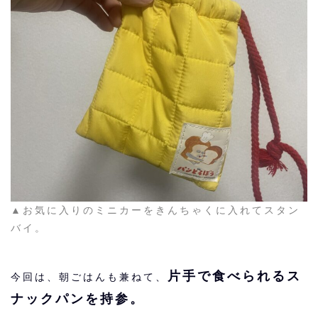
▲お気に入りのミニカーをきんちゃくに入れてスタン
バイ。
片手で食べられるス
今回は、朝ごはんも兼ねて、
ナックパンを持参。