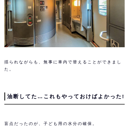
揺られながらも、無事に車内で替えることができまし
た。
油断してた…これもやっておけばよかった!
盲点だったのが、子ども用の水分の確保。