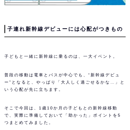
子連れ新幹線デビューには心配がつきもの
子どもと一緒に新幹線に乗るのは、一大イベント。
普段の移動は電車とバスが中心でも、“新幹線デビュ
ー”となると、やっぱり「大人しく過ごせるかな…」と
いう心配が先に立ちます。
そこで今回は、1歳10か月の子どもとの新幹線移動
で、実際に準備しておいて「助かった」ポイントを5
つまとめてみました。