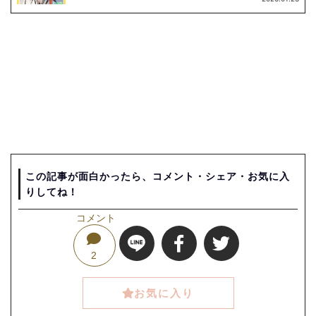
この記事が面白かったら、コメント・シェア・お気に入
りしてね！
コメント
2
お気に入り