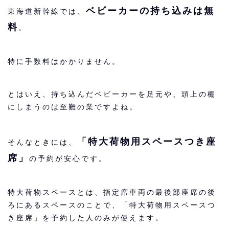
ベビーカーの持ち込みは無
東海道新幹線では、
料
。
特に手数料はかかりません。
とはいえ、持ち込んだベビーカーを足元や、頭上の棚
にしまうのは至難の業ですよね。
「特大荷物用スペースつき座
そんなときには、
席」
の予約が安心です。
特大荷物スペースとは、指定席車両の最後部座席の後
ろにあるスペースのことで、「特大荷物用スペースつ
き座席」を予約した人のみが使えます。