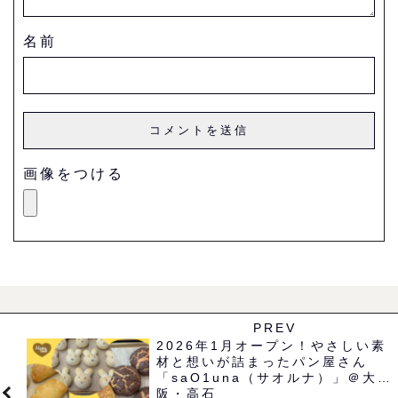
名前
画像をつける
PREV
2026年1月オープン！やさしい素
材と想いが詰まったパン屋さん
「saO1una（サオルナ）」＠大
阪・高石