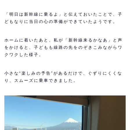
「明日は新幹線に乗るよ」と伝えておいたことで、子
どもなりに当日の心の準備ができていたようです。
ホームに着いたあと、私が「新幹線来るかなあ」と声
をかけると、子どもも線路の先をのぞきこみながらワ
クワクした様子。
小さな“楽しみの予告”があるだけで、ぐずりにくくな
り、スムーズに乗車できました。