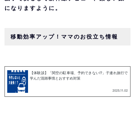
になりますように。
移動効率アップ！ママのお役立ち情報