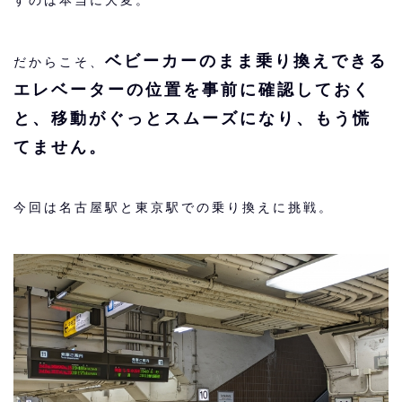
ベビーカーのまま乗り換えできる
だからこそ、
エレベーターの位置を事前に確認しておく
と、移動がぐっとスムーズになり、もう慌
てません。
今回は名古屋駅と東京駅での乗り換えに挑戦。