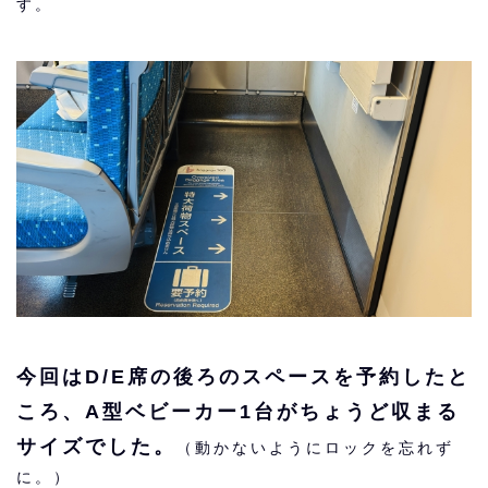
す。
今回はD/E席の後ろのスペースを予約したと
ころ、A型ベビーカー1台がちょうど収まる
サイズでした。
（動かないようにロックを忘れず
に。）