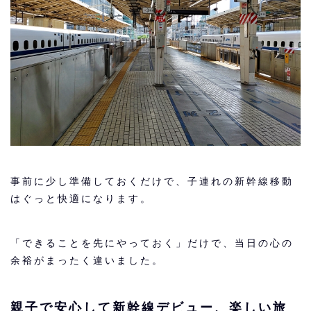
事前に少し準備しておくだけで、子連れの新幹線移動
はぐっと快適になります。
「できることを先にやっておく」だけで、当日の心の
余裕がまったく違いました。
親子で安心して新幹線デビュー、楽しい旅