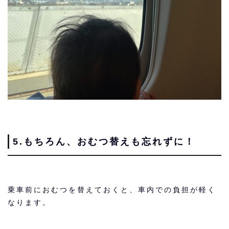
5.もちろん、おむつ替えも忘れずに！
乗車前におむつを替えておくと、車内での負担が軽く
なります。