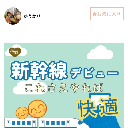
お気に入り
ゆうかり