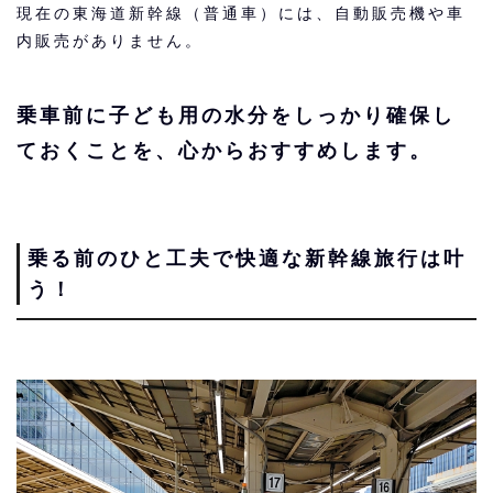
現在の東海道新幹線（普通車）には、自動販売機や車
内販売がありません。
乗車前に子ども用の水分をしっかり確保し
ておくことを、心からおすすめします。
乗る前のひと工夫で快適な新幹線旅行は叶
う！