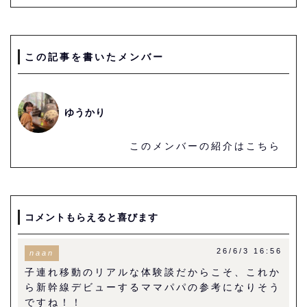
この記事を書いたメンバー
ゆうかり
このメンバーの紹介はこちら
コメントもらえると喜びます
26/6/3 16:56
naan
子連れ移動のリアルな体験談だからこそ、これか
ら新幹線デビューするママパパの参考になりそう
ですね！！