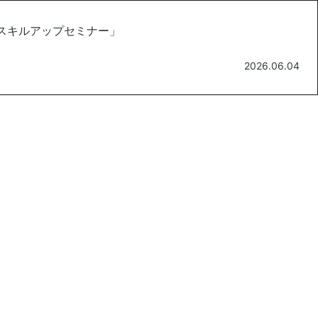
Nスキルアップセミナー」
2026.06.04