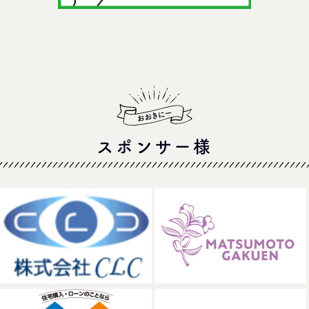
スポンサー様