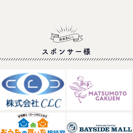
スポンサー様