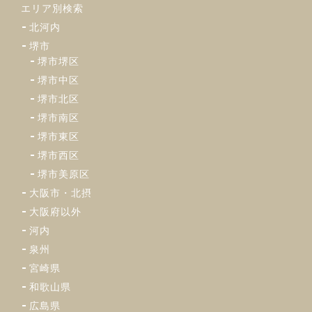
エリア別検索
北河内
堺市
堺市堺区
堺市中区
堺市北区
堺市南区
堺市東区
堺市西区
堺市美原区
大阪市・北摂
大阪府以外
河内
泉州
宮崎県
和歌山県
広島県