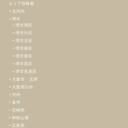
エリア別検索
北河内
堺市
堺市堺区
堺市中区
堺市北区
堺市南区
堺市東区
堺市西区
堺市美原区
大阪市・北摂
大阪府以外
河内
泉州
宮崎県
和歌山県
広島県