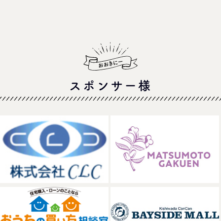
スポンサー様