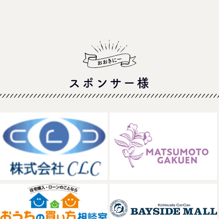
スポンサー様