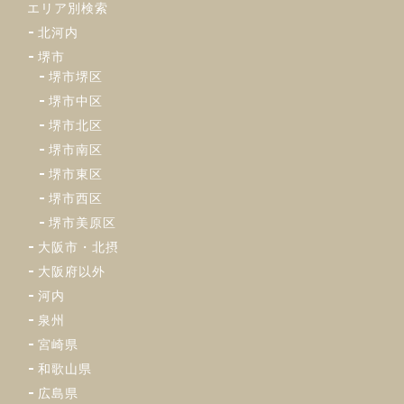
エリア別検索
北河内
堺市
堺市堺区
堺市中区
堺市北区
堺市南区
堺市東区
堺市西区
堺市美原区
大阪市・北摂
大阪府以外
河内
泉州
宮崎県
和歌山県
広島県