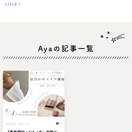
click！
Ayaの記事一覧
0
2026.05.11