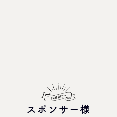
スポンサー様