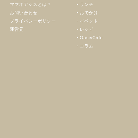
ママオアシスとは？
ランチ
お問い合わせ
おでかけ
プライバシーポリシー
イベント
運営元
レシピ
OasisCafe
コラム