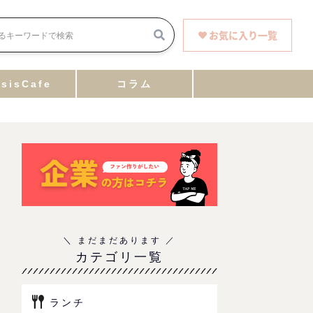
お気に入り一覧
sisCafe
コラム
カテゴリ一覧
ランチ