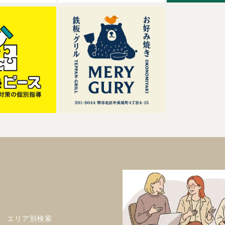
エリア別検索