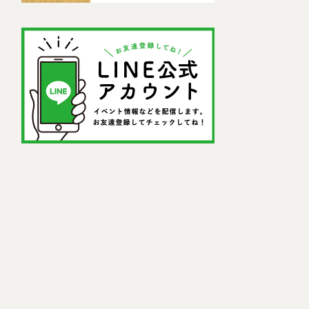
したい理由