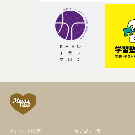
メンバーの部屋
カテゴリ一覧