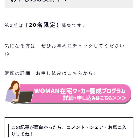
20名限定
第2期は【
】募集です。
気になる方は、ぜひお早めにチェックしてください
ね！
講座の詳細・お申し込みはこちらから↓
この記事が面白かったら、コメント・シェア・お気に入
りしてね！