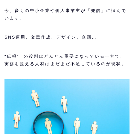
今、多くの中小企業や個人事業主が「発信」に悩んで
います。
SNS運用、文章作成、デザイン、企画…
“広報” の役割はどんどん重要になっている一方で、
実務を担える人材はまだまだ不足しているのが現状。