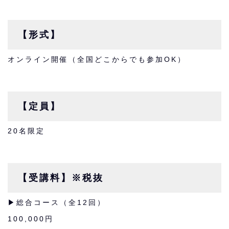
【形式】
オンライン開催（全国どこからでも参加OK）
【定員】
20名限定
【受講料】※税抜
▶︎総合コース（全12回）
100,000円