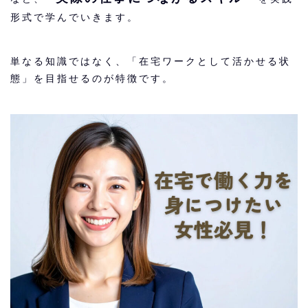
形式で学んでいきます。
単なる知識ではなく、
「在宅ワークとして活かせる状
態」を目指せるのが特徴です。