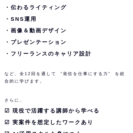
・伝わるライティング
・SNS運用
・画像＆動画デザイン
・プレゼンテーション
・フリーランスのキャリア設計
など、全12回を通して “発信を仕事にする力” を総
合的に学びます。
さらに、
☑︎ 現役で活躍する講師から学べる
☑︎ 実案件を想定したワークあり