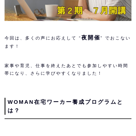
夜開催
今回は、多くの声にお応えして “
” でおこない
ます！
家事や育児、仕事を終えたあとでも参加しやすい時間
帯になり、さらに学びやすくなりました！
WOMAN在宅ワーカー養成プログラムと
は？