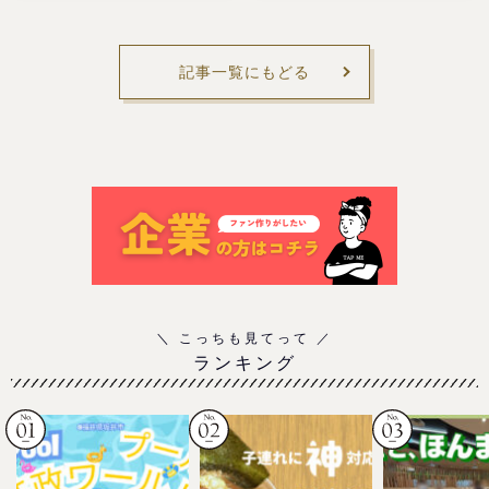
記事一覧にもどる
ランキング