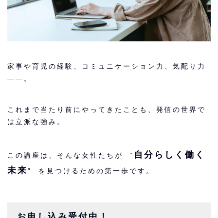
家事や育児の経験、コミュニケーション力、気配り力
――。
これまで当たり前にやってきたことも、発信の世界で
は立派な強み。
自分らしく働く
この講座は、そんな女性たちが “
未来
” を見つけるための第一歩です。
お申し込み受付中！