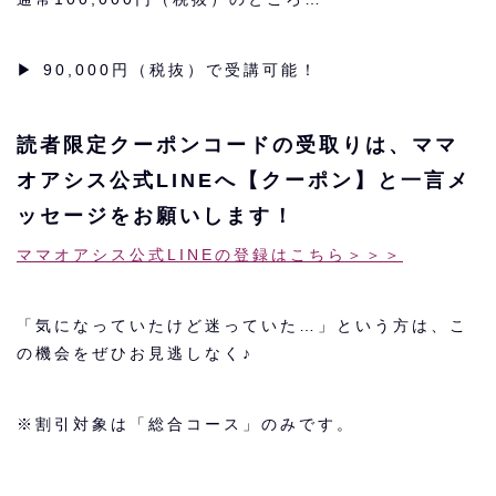
▶︎ 90,000円（税抜）で受講可能！
読者限定クーポンコードの受取りは、ママ
オアシス公式LINEへ【クーポン】と一言メ
ッセージをお願いします！
ママオアシス公式LINEの登録はこちら＞＞＞
「気になっていたけど迷っていた…」という方は、こ
の機会をぜひお見逃しなく♪
※割引対象は「総合コース」のみです。