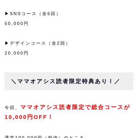
▶︎SNSコース（全6回）
50,000円
▶︎デザインコース（全2回）
20,000円
＼ママオアシス読者限定特典あり！／
ママオアシス読者限定で
総合コースが
今回、
10,000円OFF！
通常100,000円（税抜）のところ…