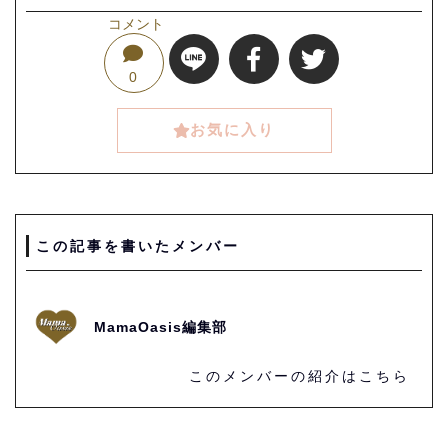
コメント
0
お気に入り
この記事を書いたメンバー
MamaOasis編集部
このメンバーの紹介はこちら