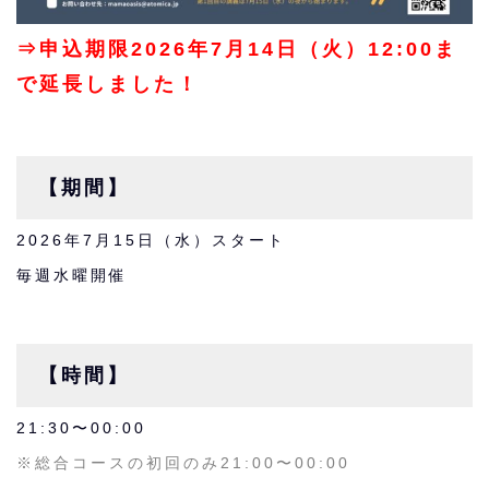
⇒申込期限2026年7月14日（火）12:00ま
で延長しました！
【期間】
2026年7月15日（水）スタート
毎週水曜開催
【時間】
21:30〜00:00
※総合コースの初回のみ21:00〜00:00