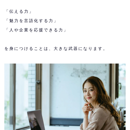
「伝える力」
「魅力を言語化する力」
「人や企業を応援できる力」
を身につけることは、大きな武器になります。