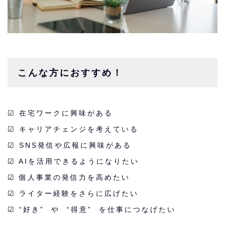
こんな方におすすめ！
☑︎ 在宅ワークに興味がある
☑︎ キャリアチェンジを考えている
☑︎ SNS発信や広報に興味がある
☑︎ AIを活用できるようになりたい
☑︎ 個人事業の発信力を高めたい
☑︎ ライター経験をさらに広げたい
☑︎ “好き” や “得意” を仕事につなげたい