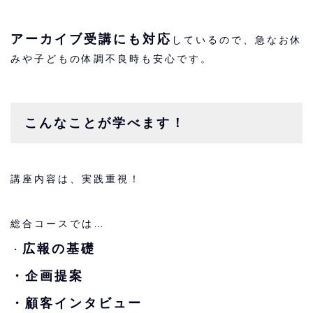
アーカイブ受講にも対応
しているので、急なお休
みや子どもの体調不良時も安心です。
こんなことが学べます！
講座内容は、実践重視！
総合コースでは…
広報の基礎
・
・企画提案
・顧客インタビュー