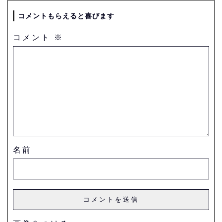
コメントもらえると喜びます
コメント
※
名前