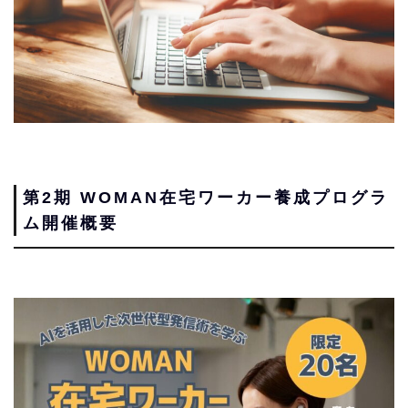
第2期 WOMAN在宅ワーカー養成プログラ
ム開催概要