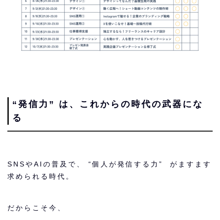
“発信力” は、これからの時代の武器にな
る
SNSやAIの普及で、 “個人が発信する力” がますます
求められる時代。
だからこそ今、