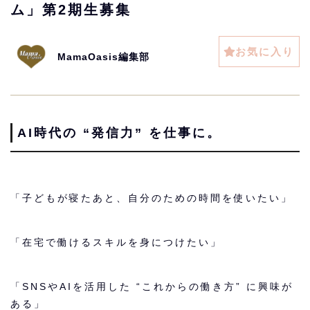
ム」第2期生募集
お気に入り
MamaOasis編集部
AI時代の “発信力” を仕事に。
「子どもが寝たあと、自分のための時間を使いたい」
「在宅で働けるスキルを身につけたい」
「SNSやAIを活用した “これからの働き方” に興味が
ある」