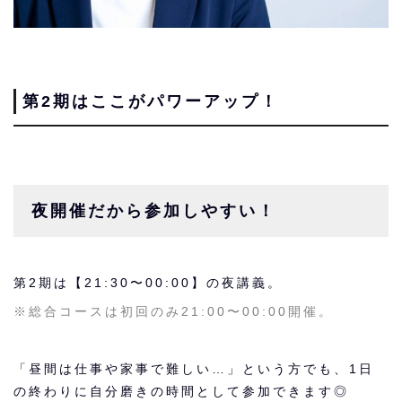
第2期はここがパワーアップ！
夜開催だから参加しやすい！
第2期は【21:30〜00:00】の夜講義。
※総合コースは初回のみ21:00〜00:00開催。
「昼間は仕事や家事で難しい…」という方でも、1日
の終わりに自分磨きの時間として参加できます◎