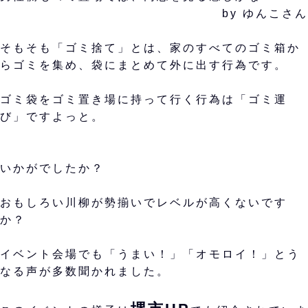
by ゆんこさん
そもそも「ゴミ捨て」とは、家のすべてのゴミ箱か
らゴミを集め、袋にまとめて外に出す行為です。
ゴミ袋をゴミ置き場に持って行く行為は「ゴミ運
び」ですよっと。
いかがでしたか？
おもしろい川柳が勢揃いでレベルが高くないです
か？
イベント会場でも「うまい！」「オモロイ！」とう
なる声が多数聞かれました。