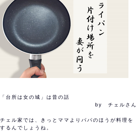
「台所は女の城」は昔の話
by チェルさん
チェル家では、きっとママよりパパのほうが料理を
するんでしょうね。