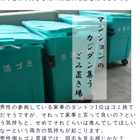
男性の参画している家事のダントツ1位はゴミ捨て
だそうですが、それって家事と言って良いの？とい
う気持ちと、せめてそれぐらいは進んでしてほしい
なーという両方の気持ちが起こります。
男性側もゴミ置場では、同志を見る感じかな？