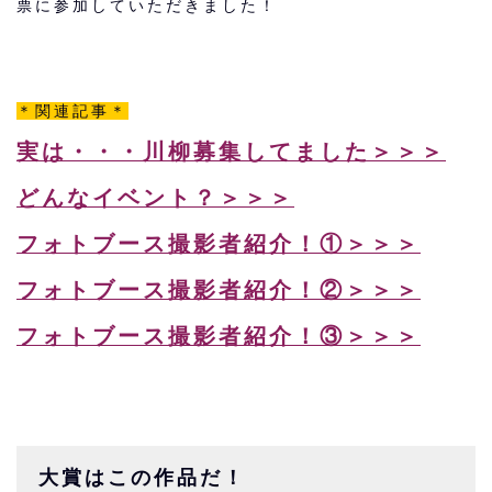
票に参加していただきました！
＊関連記事＊
実は・・・川柳募集してました＞＞＞
どんなイベント？＞＞＞
フォトブース撮影者紹介！①＞＞＞
フォトブース撮影者紹介！②＞＞＞
フォトブース撮影者紹介！③＞＞＞
大賞はこの作品だ！