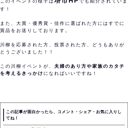
堺市HP
このイベントの様子は
でも紹介されていま
す！
また、大賞・優秀賞・佳作に選ばれた方にはすでに
賞品をお送りしております。
川柳を応募された方、投票された方、どうもありが
とうございました！！
この川柳イベントが、
夫婦のあり方や家族のカタチ
を考えるきっかけ
になればいいですね！
この記事が面白かったら、コメント・シェア・お気に入りし
てね！