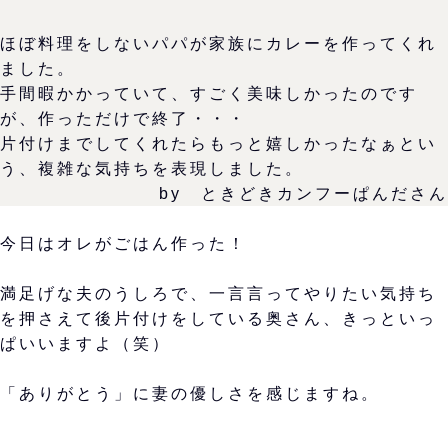
ほぼ料理をしないパパが家族にカレーを作ってくれ
ました。
手間暇かかっていて、すごく美味しかったのです
が、作っただけで終了・・・
片付けまでしてくれたらもっと嬉しかったなぁとい
う、複雑な気持ちを表現しました。
by ときどきカンフーぱんださん
今日はオレがごはん作った！
満足げな夫のうしろで、一言言ってやりたい気持ち
を押さえて後片付けをしている奥さん、きっといっ
ぱいいますよ（笑）
「ありがとう」に妻の優しさを感じますね。