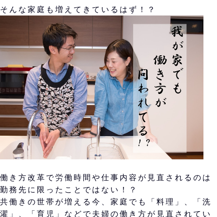
そんな家庭も増えてきているはず！？
働き方改革で労働時間や仕事内容が見直されるのは
勤務先に限ったことではない！？
共働きの世帯が増える今、家庭でも「料理」、「洗
濯」、「育児」などで夫婦の働き方が見直されてい