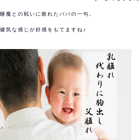
睡魔との戦いに敗れたパパの一句。
健気な感じが好感をもてますね♪