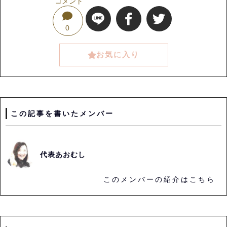
コメント
0
お気に入り
この記事を書いたメンバー
代表あおむし
このメンバーの紹介はこちら