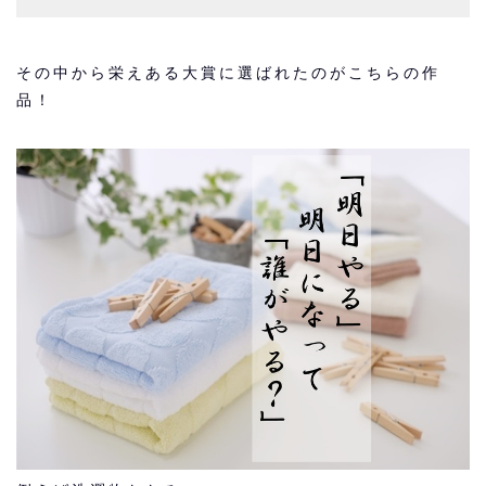
その中から栄えある大賞に選ばれたのがこちらの作
品！