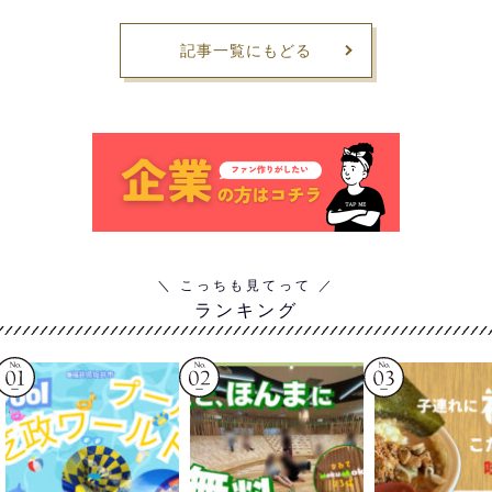
記事一覧にもどる
ランキング