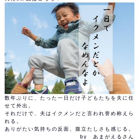
数年ぶりに、たった一日だけ子どもたちを夫に任
せて外出。
それだけで、夫はイクメンだと言われ誉め称えら
れる。
ありがたい気持ちの反面、腹立たしさも感じる。
by あまがえるさん