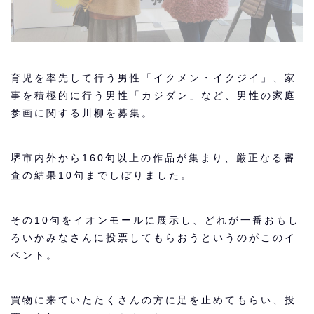
育児を率先して行う男性「イクメン・イクジイ」、家
事を積極的に行う男性「カジダン」など、男性の家庭
参画に関する川柳を募集。
堺市内外から160句以上の作品が集まり、厳正なる審
査の結果10句までしぼりました。
その10句をイオンモールに展示し、どれが一番おもし
ろいかみなさんに投票してもらおうというのがこのイ
ベント。
買物に来ていたたくさんの方に足を止めてもらい、投