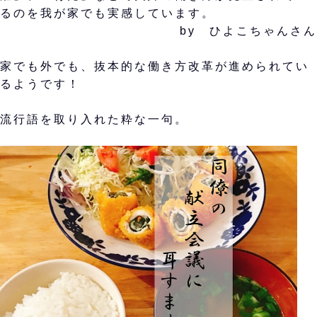
るのを我が家でも実感しています。
by ひよこちゃんさん
家でも外でも、抜本的な働き方改革が進められてい
るようです！
流行語を取り入れた粋な一句。