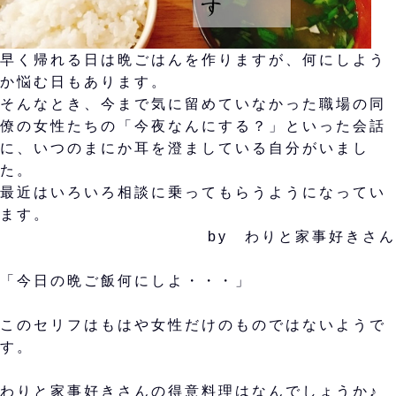
早く帰れる日は晩ごはんを作りますが、何にしよう
か悩む日もあります。
そんなとき、今まで気に留めていなかった職場の同
僚の女性たちの「今夜なんにする？」といった会話
に、いつのまにか耳を澄ましている自分がいまし
た。
最近はいろいろ相談に乗ってもらうようになってい
ます。
by わりと家事好きさん
「今日の晩ご飯何にしよ・・・」
このセリフはもはや女性だけのものではないようで
す。
わりと家事好きさんの得意料理はなんでしょうか♪