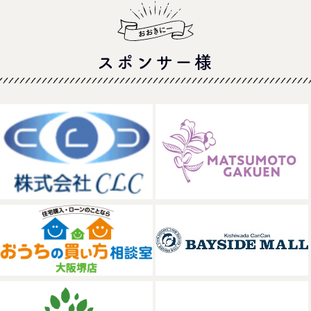
スポンサー様