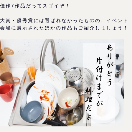
佳作7作品だってスゴイぞ！
大賞・優秀賞には選ばれなかったものの、イベント
会場に展示されたほかの作品もご紹介しましょう！