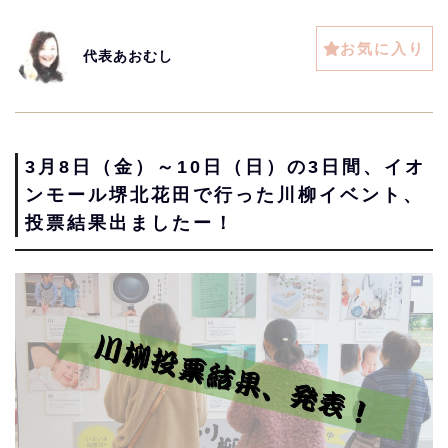
お気に入り
代表あおむし
3月8日（金）～10日（日）の3日間、イオ
ンモール堺北花田で行った川柳イベント、
投票結果出ましたー！