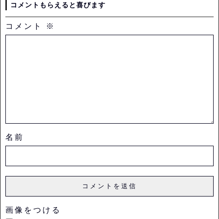
コメントもらえると喜びます
コメント
※
名前
画像をつける