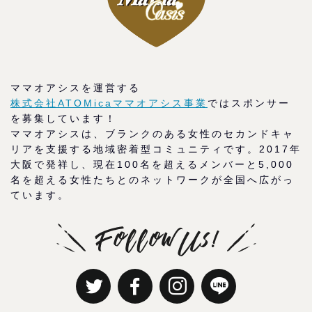
ママオアシスを運営する
株式会社ATOMicaママオアシス事業
ではスポンサー
を募集しています！
ママオアシスは、ブランクのある女性のセカンドキャ
リアを支援する地域密着型コミュニティです。2017年
大阪で発祥し、現在100名を超えるメンバーと5,000
名を超える女性たちとのネットワークが全国へ広がっ
ています。