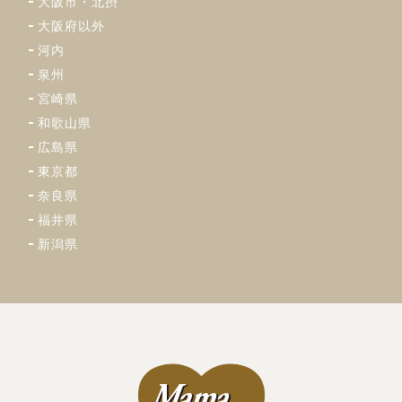
大阪市・北摂
大阪府以外
河内
泉州
宮崎県
和歌山県
広島県
東京都
奈良県
福井県
新潟県