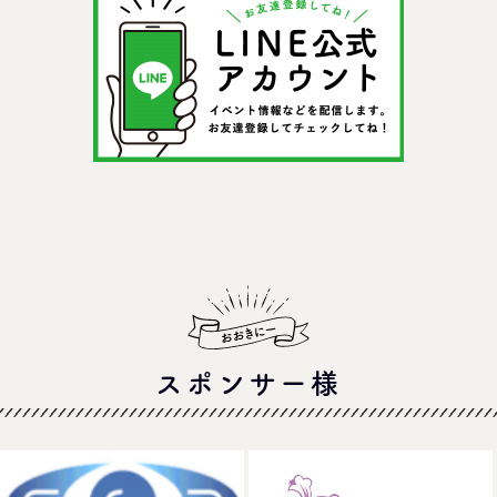
スポンサー様