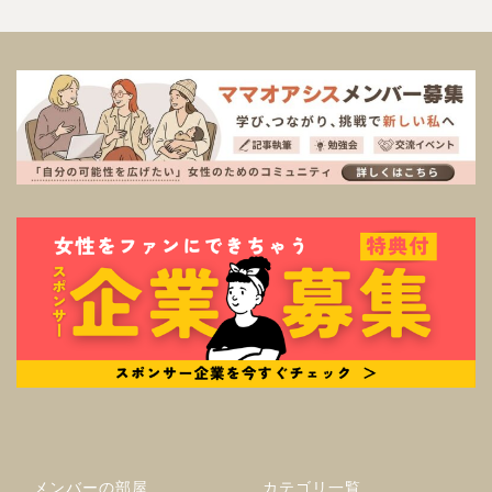
メンバーの部屋
カテゴリ一覧