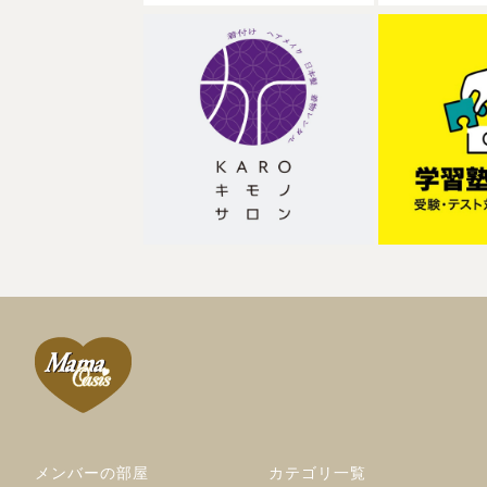
メンバーの部屋
カテゴリ一覧