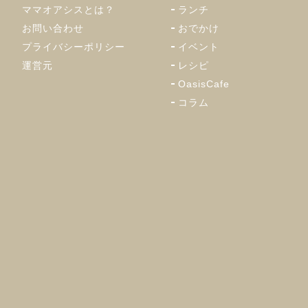
ママオアシスとは？
ランチ
お問い合わせ
おでかけ
プライバシーポリシー
イベント
運営元
レシピ
OasisCafe
コラム