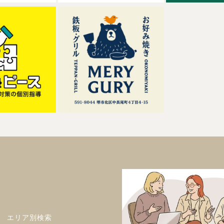
エリア別検索