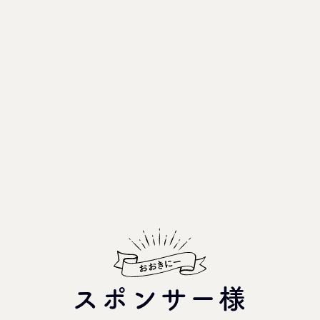
スポンサー様