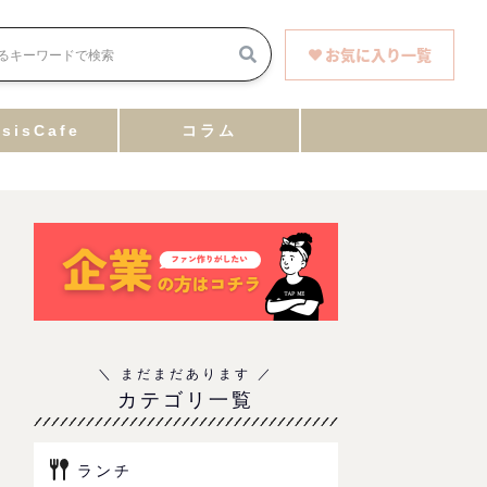
お気に入り一覧
sisCafe
コラム
カテゴリ一覧
ランチ