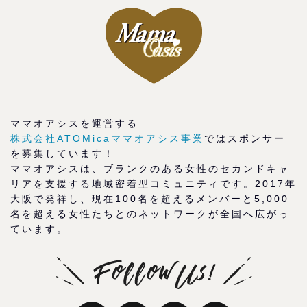
ママオアシスを運営する
株式会社ATOMicaママオアシス事業
ではスポンサー
を募集しています！
ママオアシスは、ブランクのある女性のセカンドキャ
リアを支援する地域密着型コミュニティです。2017年
大阪で発祥し、現在100名を超えるメンバーと5,000
名を超える女性たちとのネットワークが全国へ広がっ
ています。