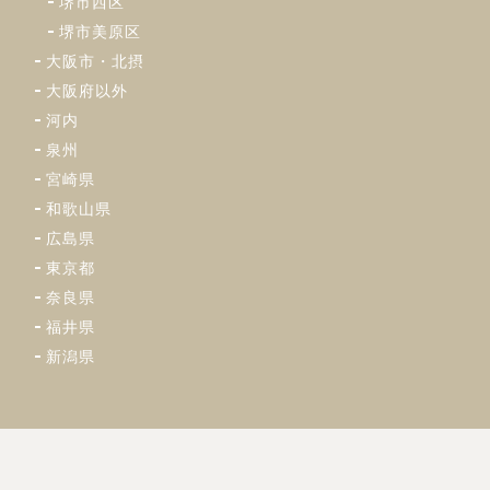
堺市西区
堺市美原区
大阪市・北摂
大阪府以外
河内
泉州
宮崎県
和歌山県
広島県
東京都
奈良県
福井県
新潟県