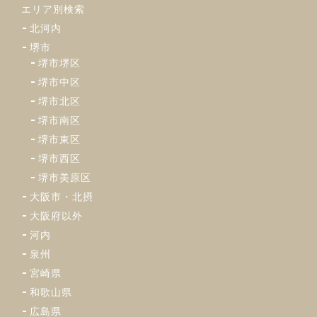
エリア別検索
北河内
堺市
堺市堺区
堺市中区
堺市北区
堺市南区
堺市東区
堺市西区
堺市美原区
大阪市・北摂
大阪府以外
河内
泉州
宮崎県
和歌山県
広島県