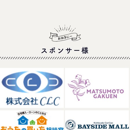
スポンサー様