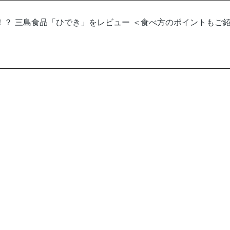
？ 三島食品「ひでき」をレビュー ＜食べ方のポイントもご