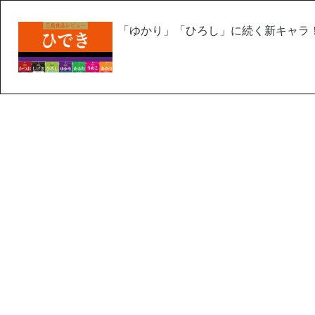
「ゆかり」「ひろし」に続く新キャラ！