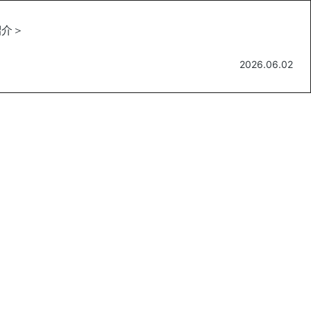
紹介＞
2026.06.02