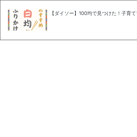
【ダイソー】100均で見つけた！子育