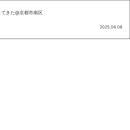
してきた@京都市南区
2025.04.08