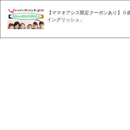
【ママオアシス限定クーポンあり】０
イングリッシュ」