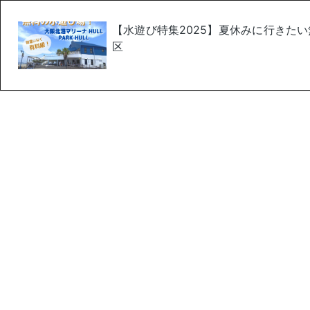
【水遊び特集2025】夏休みに行きたい
区