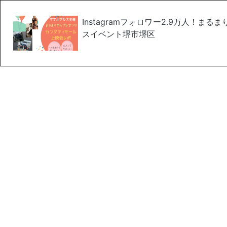
Instagramフォロワー2.9万人
スイベント堺市堺区