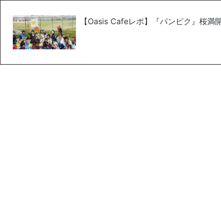
【Oasis Cafeレポ】『パンピク』