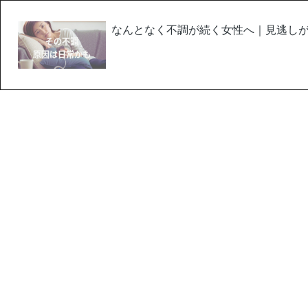
なんとなく不調が続く女性へ｜見逃しが