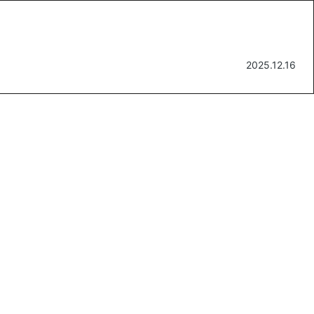
2025.12.16