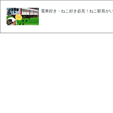
電車好き・ねこ好き必見！ねこ駅長が