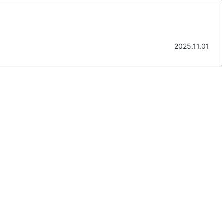
2025.11.01