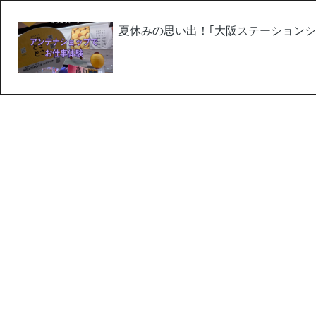
夏休みの思い出！｢大阪ステーションシ