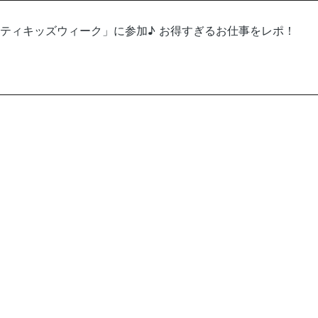
ティキッズウィーク」に参加♪ お得すぎるお仕事をレポ！