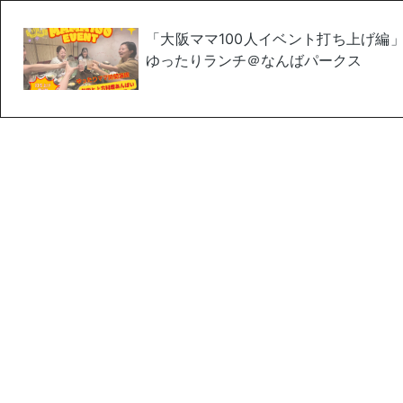
「大阪ママ100人イベント打ち上げ編
ゆったりランチ＠なんばパークス