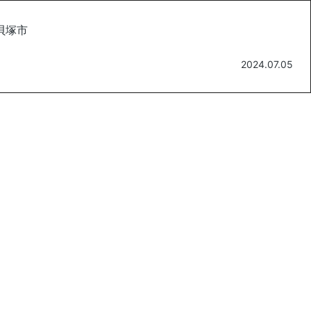
貝塚市
2024.07.05