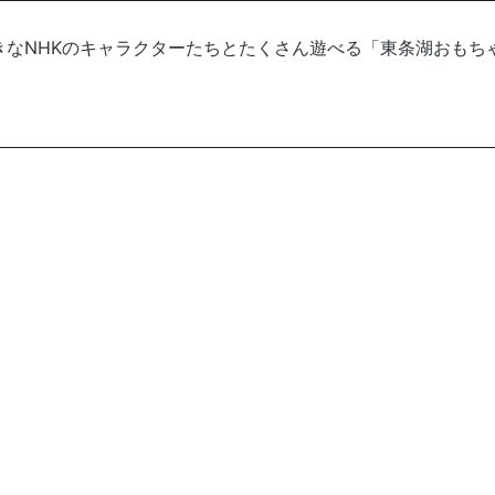
きなNHKのキャラクターたちとたくさん遊べる「東条湖おもち