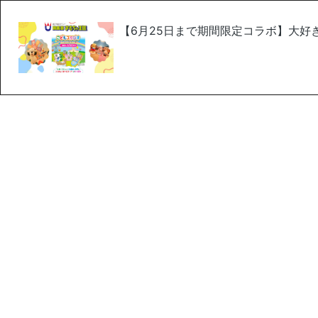
【6月25日まで期間限定コラボ】大好