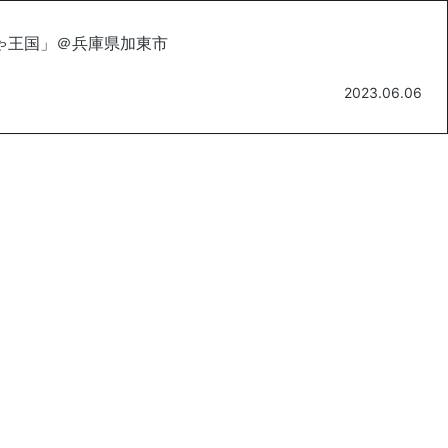
ゃ王国」＠兵庫県加東市
2023.06.06